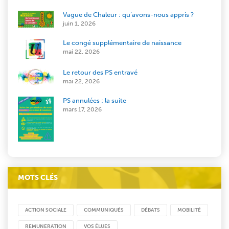
Vague de Chaleur : qu’avons-nous appris ?
juin 1, 2026
Le congé supplémentaire de naissance
mai 22, 2026
Le retour des PS entravé
mai 22, 2026
PS annulées : la suite
mars 17, 2026
MOTS CLÉS
ACTION SOCIALE
COMMUNIQUÉS
DÉBATS
MOBILITÉ
REMUNERATION
VOS ÉLUES