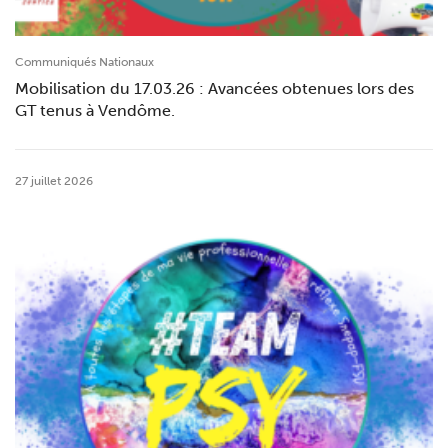
Communiqués Nationaux
Mobilisation du 17.03.26 : Avancées obtenues lors des
GT tenus à Vendôme.
27 juillet 2026