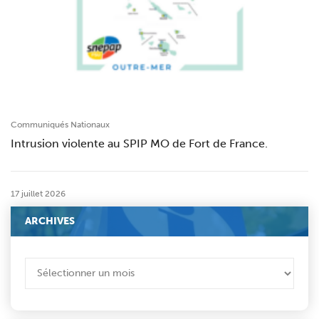
Communiqués Nationaux
Intrusion violente au SPIP MO de Fort de France.
17 juillet 2026
ARCHIVES
ARCHIVES