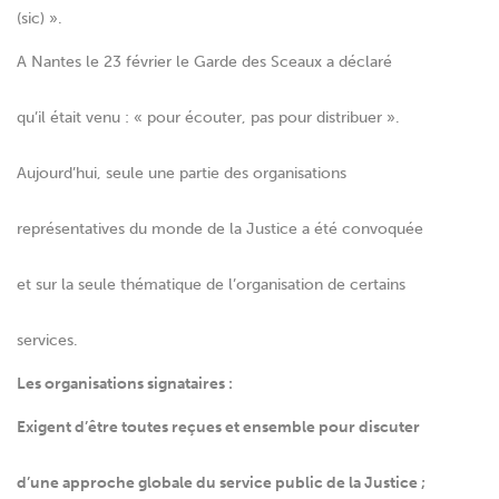
(sic) ».
A Nantes le 23 février le Garde des Sceaux a déclaré
qu’il était venu : « pour écouter, pas pour distribuer ».
Aujourd’hui, seule une partie des organisations
représentatives du monde de la Justice a été convoquée
et sur la seule thématique de l’organisation de certains
services.
Les organisations signataires :
Exigent d’être toutes reçues et ensemble pour discuter
d’une approche globale du service public de la Justice ;