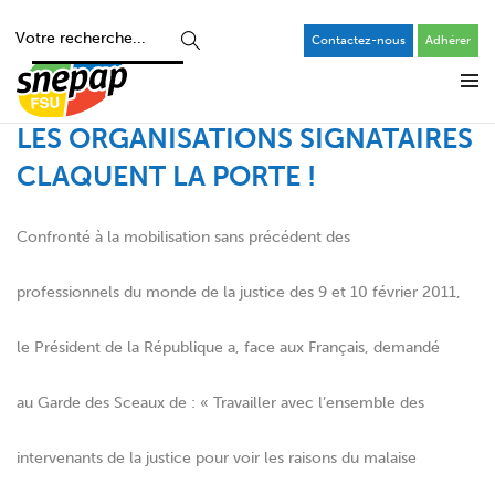
Contactez-nous
Adhérer
LES ORGANISATIONS SIGNATAIRES
CLAQUENT LA PORTE !
Confronté à la mobilisation sans précédent des
professionnels du monde de la justice des 9 et 10 février 2011,
le Président de la République a, face aux Français, demandé
au Garde des Sceaux de : « Travailler avec l’ensemble des
intervenants de la justice pour voir les raisons du malaise