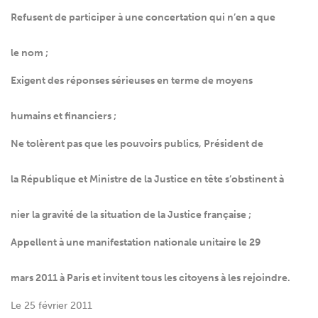
Refusent de participer à une concertation qui n’en a que
le nom ;
Exigent des réponses sérieuses en terme de moyens
humains et financiers ;
Ne tolèrent pas que les pouvoirs publics, Président de
la République et Ministre de la Justice en tête s’obstinent à
nier la gravité de la situation de la Justice française ;
Appellent à une manifestation nationale unitaire le 29
mars 2011 à Paris et invitent tous les citoyens à les rejoindre.
Le 25 février 2011