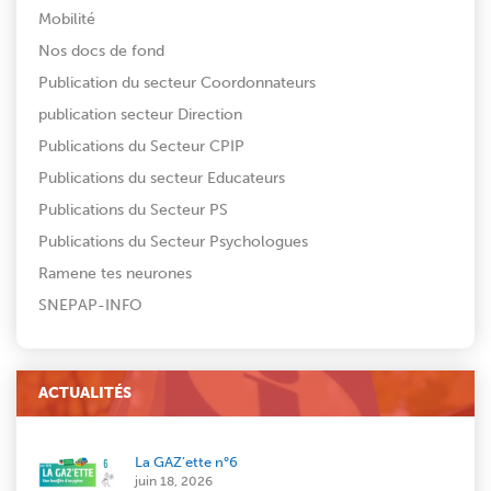
Mobilité
Nos docs de fond
Publication du secteur Coordonnateurs
publication secteur Direction
Publications du Secteur CPIP
Publications du secteur Educateurs
Publications du Secteur PS
Publications du Secteur Psychologues
Ramene tes neurones
SNEPAP-INFO
ACTUALITÉS
La GAZ’ette n°6
juin 18, 2026