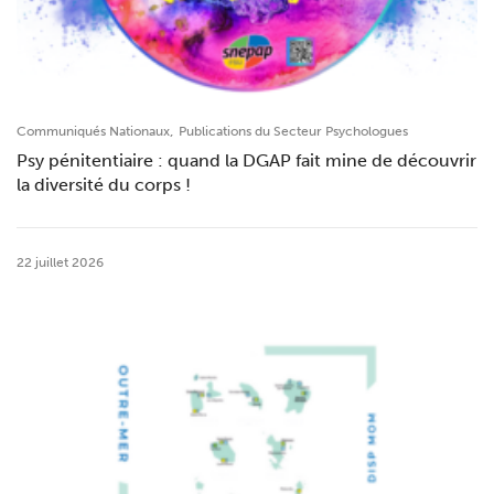
,
Communiqués Nationaux
Publications du Secteur Psychologues
Psy pénitentiaire : quand la DGAP fait mine de découvrir
la diversité du corps !
22 juillet 2026