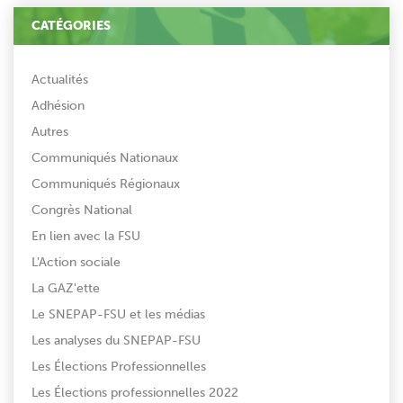
CATÉGORIES
Actualités
Adhésion
Autres
Communiqués Nationaux
Communiqués Régionaux
Congrès National
En lien avec la FSU
L'Action sociale
La GAZ'ette
Le SNEPAP-FSU et les médias
Les analyses du SNEPAP-FSU
Les Élections Professionnelles
Les Élections professionnelles 2022