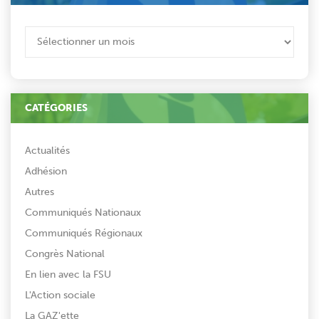
ARCHIVES
CATÉGORIES
Actualités
Adhésion
Autres
Communiqués Nationaux
Communiqués Régionaux
Congrès National
En lien avec la FSU
L'Action sociale
La GAZ'ette