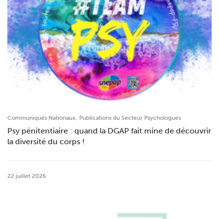
,
Communiqués Nationaux
Publications du Secteur Psychologues
Psy pénitentiaire : quand la DGAP fait mine de découvrir
la diversité du corps !
22 juillet 2026