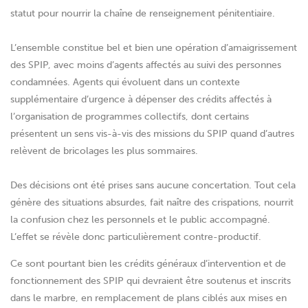
statut pour nourrir la chaîne de renseignement pénitentiaire.
L’ensemble constitue bel et bien une opération d’amaigrissement
des SPIP, avec moins d’agents affectés au suivi des personnes
condamnées. Agents qui évoluent dans un contexte
supplémentaire d’urgence à dépenser des crédits affectés à
l’organisation de programmes collectifs, dont certains
présentent un sens vis-à-vis des missions du SPIP quand d’autres
relèvent de bricolages les plus sommaires.
Des décisions ont été prises sans aucune concertation. Tout cela
génère des situations absurdes, fait naître des crispations, nourrit
la confusion chez les personnels et le public accompagné.
L’effet se révèle donc particulièrement contre-productif.
Ce sont pourtant bien les crédits généraux d’intervention et de
fonctionnement des SPIP qui devraient être soutenus et inscrits
dans le marbre, en remplacement de plans ciblés aux mises en