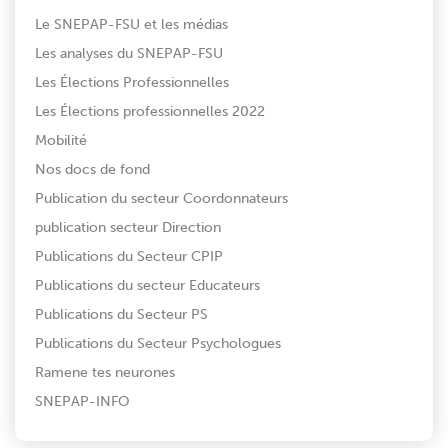
Le SNEPAP-FSU et les médias
Les analyses du SNEPAP-FSU
Les Élections Professionnelles
Les Élections professionnelles 2022
Mobilité
Nos docs de fond
Publication du secteur Coordonnateurs
publication secteur Direction
Publications du Secteur CPIP
Publications du secteur Educateurs
Publications du Secteur PS
Publications du Secteur Psychologues
Ramene tes neurones
SNEPAP-INFO