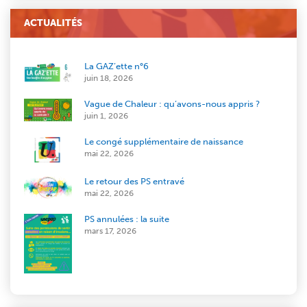
ACTUALITÉS
La GAZ’ette n°6
juin 18, 2026
Vague de Chaleur : qu’avons-nous appris ?
juin 1, 2026
Le congé supplémentaire de naissance
mai 22, 2026
Le retour des PS entravé
mai 22, 2026
PS annulées : la suite
mars 17, 2026