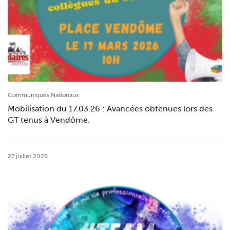
Communiqués Nationaux
Mobilisation du 17.03.26 : Avancées obtenues lors des
GT tenus à Vendôme.
27 juillet 2026