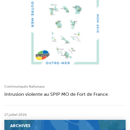
Communiqués Nationaux
Intrusion violente au SPIP MO de Fort de France.
17 juillet 2026
ARCHIVES