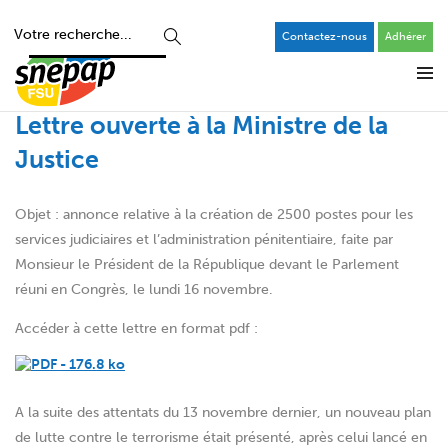
Contactez-nous
Adhérer
Lettre ouverte à la Ministre de la
Justice
Objet : annonce relative à la création de 2500 postes pour les
services judiciaires et l’administration pénitentiaire, faite par
Monsieur le Président de la République devant le Parlement
réuni en Congrès, le lundi 16 novembre.
Accéder à cette lettre en format pdf :
A la suite des attentats du 13 novembre dernier, un nouveau plan
de lutte contre le terrorisme était présenté, après celui lancé en