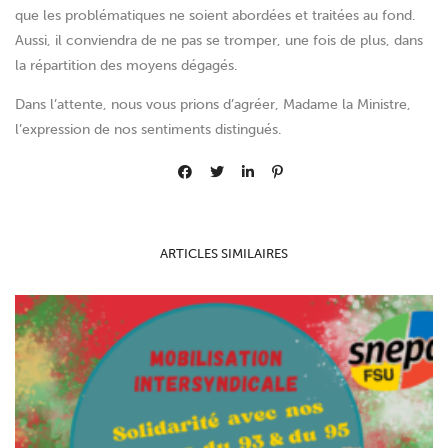
que les problématiques ne soient abordées et traitées au fond.
Aussi, il conviendra de ne pas se tromper, une fois de plus, dans
la répartition des moyens dégagés.
Dans l’attente, nous vous prions d’agréer, Madame la Ministre,
l’expression de nos sentiments distingués.
ARTICLES SIMILAIRES