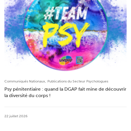
,
Communiqués Nationaux
Publications du Secteur Psychologues
Psy pénitentiaire : quand la DGAP fait mine de découvrir
la diversité du corps !
22 juillet 2026