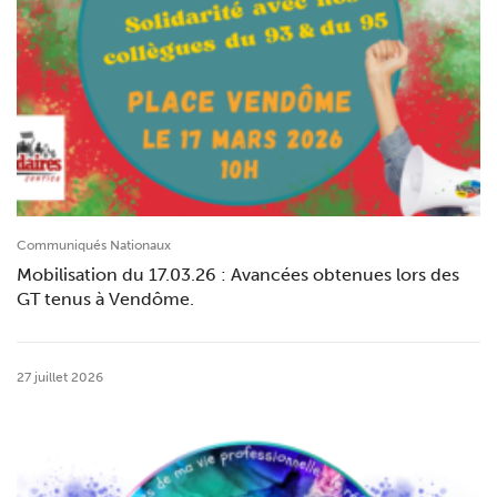
Communiqués Nationaux
Mobilisation du 17.03.26 : Avancées obtenues lors des
GT tenus à Vendôme.
27 juillet 2026