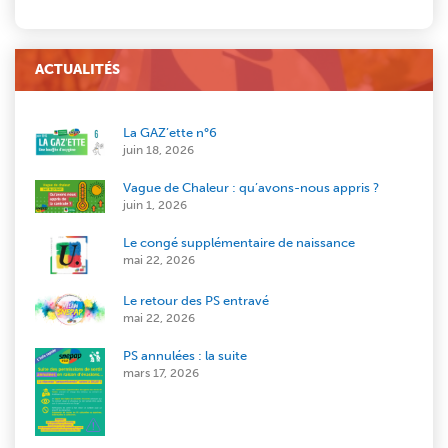
ACTUALITÉS
La GAZ’ette n°6
juin 18, 2026
Vague de Chaleur : qu’avons-nous appris ?
juin 1, 2026
Le congé supplémentaire de naissance
mai 22, 2026
Le retour des PS entravé
mai 22, 2026
PS annulées : la suite
mars 17, 2026