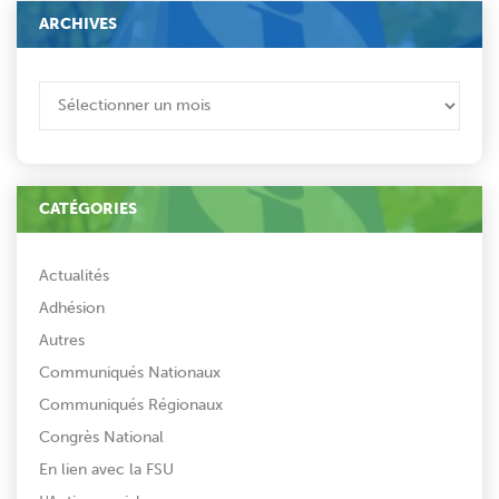
ARCHIVES
ARCHIVES
CATÉGORIES
Actualités
Adhésion
Autres
Communiqués Nationaux
Communiqués Régionaux
Congrès National
En lien avec la FSU