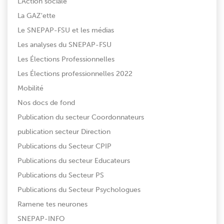
L'Action sociale
La GAZ'ette
Le SNEPAP-FSU et les médias
Les analyses du SNEPAP-FSU
Les Élections Professionnelles
Les Élections professionnelles 2022
Mobilité
Nos docs de fond
Publication du secteur Coordonnateurs
publication secteur Direction
Publications du Secteur CPIP
Publications du secteur Educateurs
Publications du Secteur PS
Publications du Secteur Psychologues
Ramene tes neurones
SNEPAP-INFO