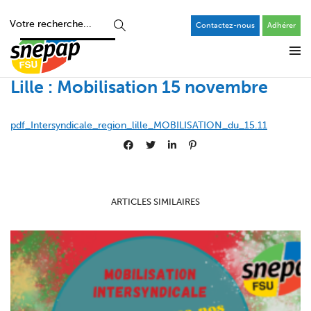
Contactez-nous
Adhérer
Lille : Mobilisation 15 novembre
pdf_Intersyndicale_region_lille_MOBILISATION_du_15.11
ARTICLES SIMILAIRES