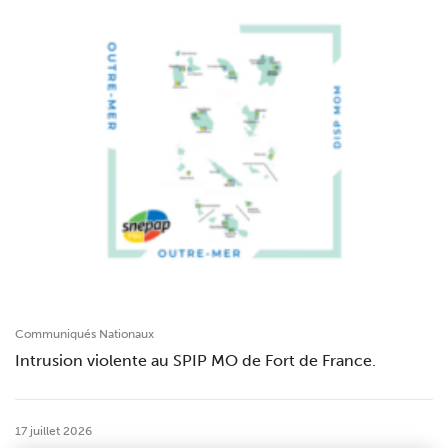
Communiqués Nationaux
Intrusion violente au SPIP MO de Fort de France.
17 juillet 2026