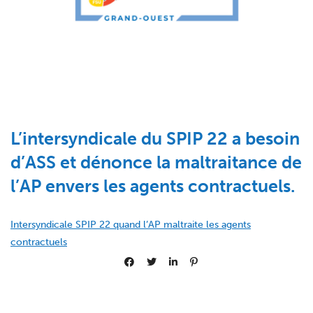
L’intersyndicale du SPIP 22 a besoin
d’ASS et dénonce la maltraitance de
l’AP envers les agents contractuels.
Intersyndicale SPIP 22 quand l’AP maltraite les agents
contractuels