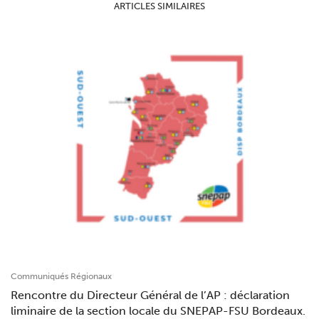
ARTICLES SIMILAIRES
Communiqués Régionaux
Rencontre du Directeur Général de l’AP : déclaration
liminaire de la section locale du SNEPAP-FSU Bordeaux.