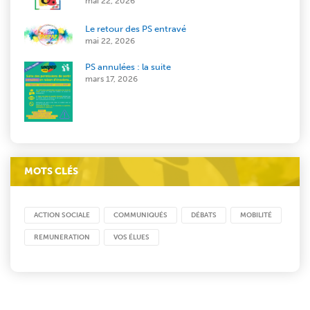
mai 22, 2026
Le retour des PS entravé
mai 22, 2026
PS annulées : la suite
mars 17, 2026
MOTS CLÉS
ACTION SOCIALE
COMMUNIQUÉS
DÉBATS
MOBILITÉ
REMUNERATION
VOS ÉLUES