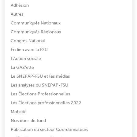
Adhésion
Autres
Communiqués Nationaux
Communiqués Régionaux
Congrès National
En lien avec la FSU
L'Action sociale
La GAZ'ette
Le SNEPAP-FSU et les médias
Les analyses du SNEPAP-FSU
Les Élections Professionnelles
Les Élections professionnelles 2022
Mobilité
Nos docs de fond
Publication du secteur Coordonnateurs