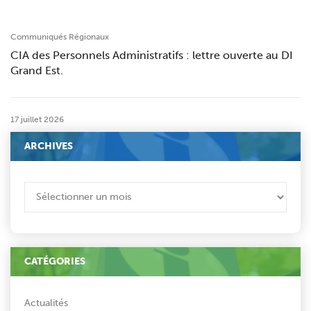
Communiqués Régionaux
CIA des Personnels Administratifs : lettre ouverte au DI
Grand Est.
17 juillet 2026
ARCHIVES
ARCHIVES
CATÉGORIES
Actualités