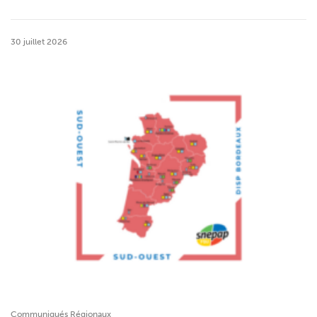
30 juillet 2026
Communiqués Régionaux