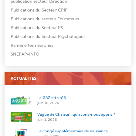
publication secteur Direction
Publications du Secteur CPIP
Publications du secteur Educateurs
Publications du Secteur PS
Publications du Secteur Psychologues
Ramene tes neurones
SNEPAP-INFO
ACTUALITÉS
La GAZ’ette n°6
juin 18, 2026
Vague de Chaleur : qu’avons-nous appris ?
juin 1, 2026
Le congé supplémentaire de naissance