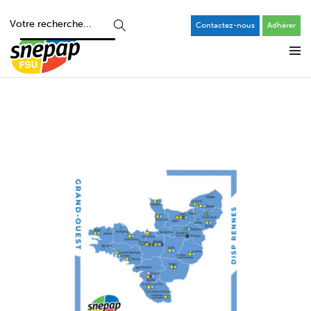
Contactez-nous
Adhérer