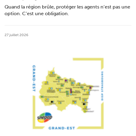
Quand la région brûle, protéger les agents n’est pas une
option. C’est une obligation.
27 juillet 2026