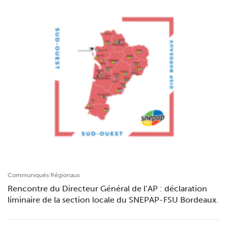
Communiqués Régionaux
Rencontre du Directeur Général de l’AP : déclaration
liminaire de la section locale du SNEPAP-FSU Bordeaux.