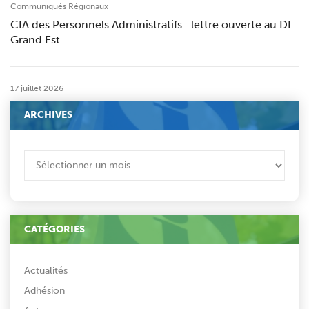
Communiqués Régionaux
CIA des Personnels Administratifs : lettre ouverte au DI
Grand Est.
17 juillet 2026
ARCHIVES
ARCHIVES
CATÉGORIES
Actualités
Adhésion