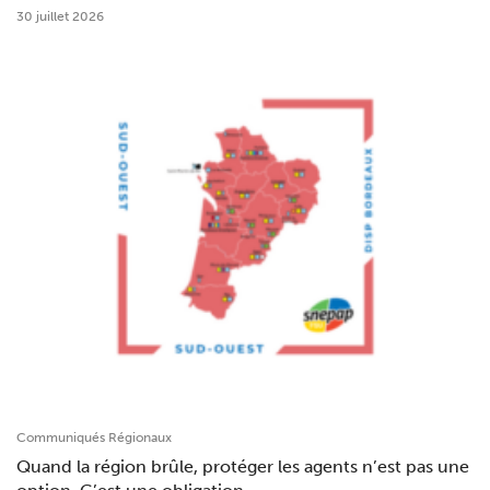
30 juillet 2026
Communiqués Régionaux
Quand la région brûle, protéger les agents n’est pas une