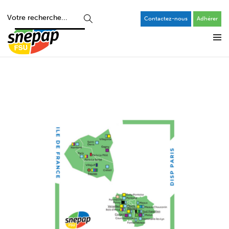
Contactez-nous
Adhérer