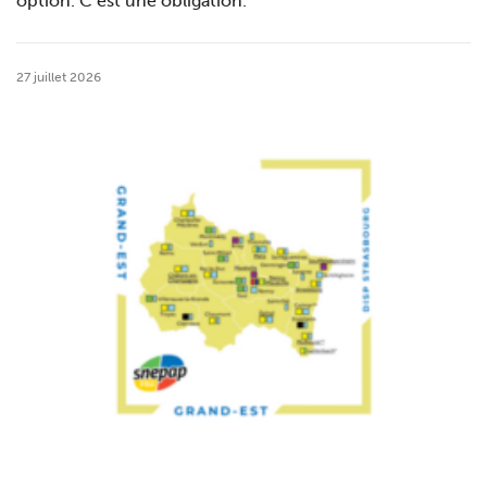
option. C’est une obligation.
27 juillet 2026