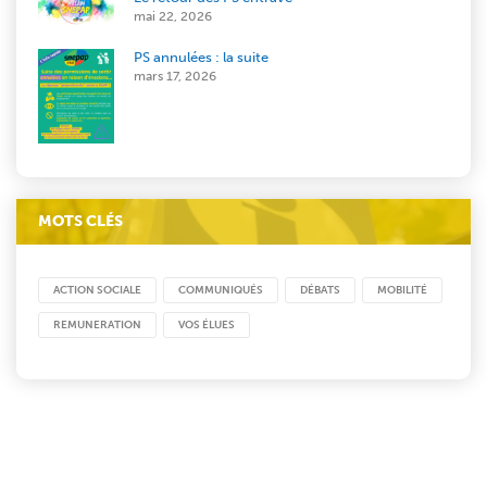
mai 22, 2026
PS annulées : la suite
mars 17, 2026
MOTS CLÉS
ACTION SOCIALE
COMMUNIQUÉS
DÉBATS
MOBILITÉ
REMUNERATION
VOS ÉLUES