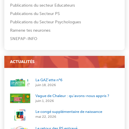
Publications du secteur Educateurs
Publications du Secteur PS
Publications du Secteur Psychologues
Ramene tes neurones
SNEPAP-INFO
ACTUALITÉS
La GAZ’ette n°6
juin 18, 2026
Vague de Chaleur : qu’avons-nous appris ?
juin 1, 2026
Le congé supplémentaire de naissance
mai 22, 2026
Le retour des PS entravé