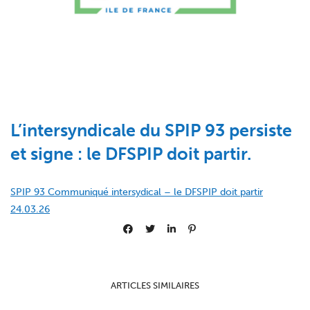
L’intersyndicale du SPIP 93 persiste
et signe : le DFSPIP doit partir.
SPIP 93 Communiqué intersydical – le DFSPIP doit partir
24.03.26
ARTICLES SIMILAIRES