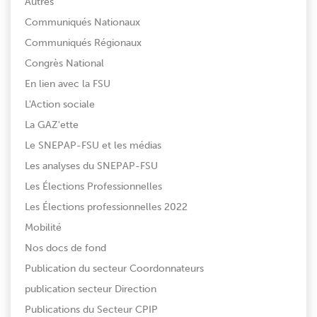
Autres
Communiqués Nationaux
Communiqués Régionaux
Congrès National
En lien avec la FSU
L'Action sociale
La GAZ'ette
Le SNEPAP-FSU et les médias
Les analyses du SNEPAP-FSU
Les Élections Professionnelles
Les Élections professionnelles 2022
Mobilité
Nos docs de fond
Publication du secteur Coordonnateurs
publication secteur Direction
Publications du Secteur CPIP