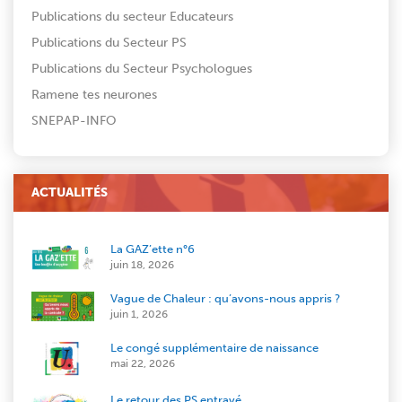
Publications du secteur Educateurs
Publications du Secteur PS
Publications du Secteur Psychologues
Ramene tes neurones
SNEPAP-INFO
ACTUALITÉS
La GAZ’ette n°6
juin 18, 2026
Vague de Chaleur : qu’avons-nous appris ?
juin 1, 2026
Le congé supplémentaire de naissance
mai 22, 2026
Le retour des PS entravé