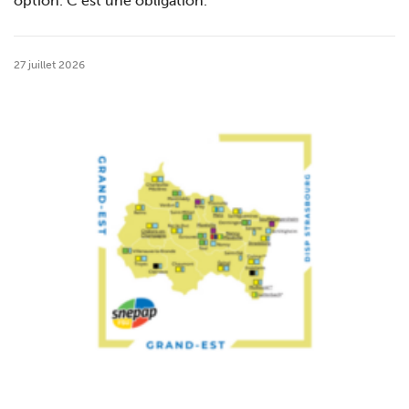
option. C’est une obligation.
27 juillet 2026