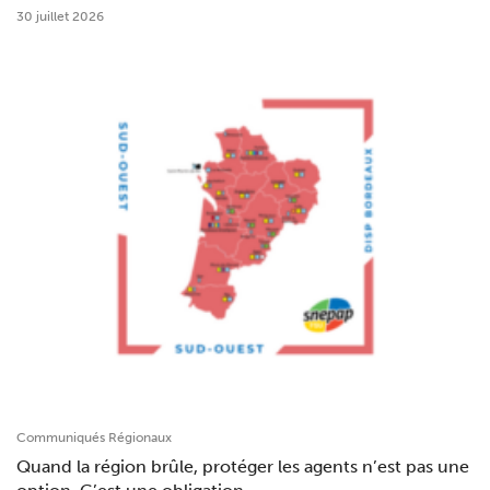
30 juillet 2026
Communiqués Régionaux
Quand la région brûle, protéger les agents n’est pas une