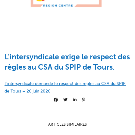
L’intersyndicale exige le respect des
règles au CSA du SPIP de Tours.
L’intersyndicale demande le respect des règles au CSA du SPIP
de Tours – 26 juin 2026
ARTICLES SIMILAIRES