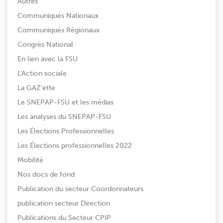
Autres
Communiqués Nationaux
Communiqués Régionaux
Congrès National
En lien avec la FSU
L'Action sociale
La GAZ'ette
Le SNEPAP-FSU et les médias
Les analyses du SNEPAP-FSU
Les Élections Professionnelles
Les Élections professionnelles 2022
Mobilité
Nos docs de fond
Publication du secteur Coordonnateurs
publication secteur Direction
Publications du Secteur CPIP