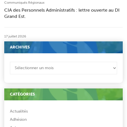
Communiqués Régionaux
CIA des Personnels Administratifs : lettre ouverte au DI
Grand Est.
17 juillet 2026
ARCHIVES
ARCHIVES
CATÉGORIES
Actualités
Adhésion