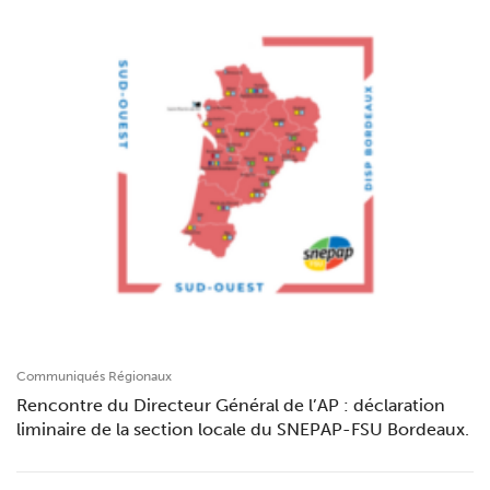
Communiqués Régionaux
Rencontre du Directeur Général de l’AP : déclaration
liminaire de la section locale du SNEPAP-FSU Bordeaux.