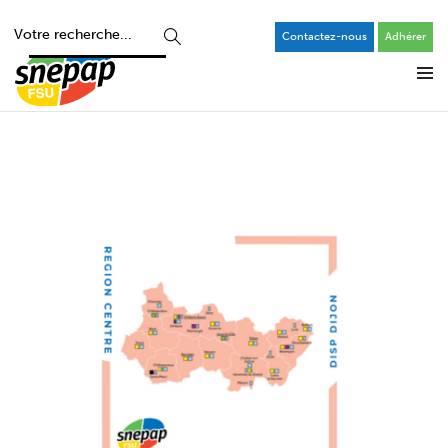
Contactez-nous
Adhérer