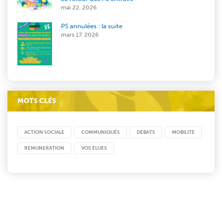
mai 22, 2026
PS annulées : la suite
mars 17, 2026
MOTS CLÉS
ACTION SOCIALE
COMMUNIQUÉS
DÉBATS
MOBILITÉ
REMUNERATION
VOS ÉLUES