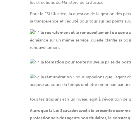
les directions du Ministère de la Justice.
Pour la FSU Justice, la question de la gestion des pers
la transparence et l’équité pour tous sur les points suiv
le recrutement et le renouvellement de contra
échéance sur un même service, qu’elle clarifie sa posi
renouvellement
la formation pour toute nouvelle prise de post
la rémunération
: nous rappelons que l’agent doi
acquise au cours du temps doit être reconnue par une 
tous les trois ans et à un niveau égal à l’évolution de l
Alors que la Loi Sauvadet avait été présentée comme 
professionnels des agents non titulaires, le constat 