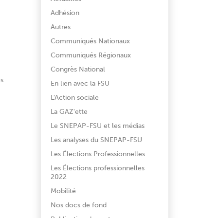
Adhésion
Autres
Communiqués Nationaux
Communiqués Régionaux
Congrès National
és
En lien avec la FSU
L'Action sociale
La GAZ'ette
Le SNEPAP-FSU et les médias
Les analyses du SNEPAP-FSU
Les Élections Professionnelles
Les Élections professionnelles
2022
Mobilité
Nos docs de fond