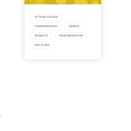
ACTION SOCIALE
COMMUNIQUÉS
DÉBATS
MOBILITÉ
REMUNERATION
VOS ÉLUES
,