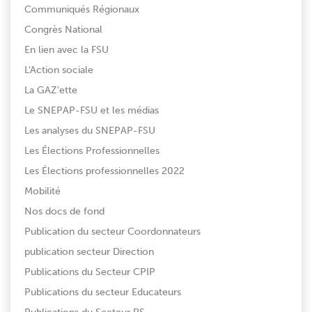
Communiqués Régionaux
Congrès National
En lien avec la FSU
L'Action sociale
La GAZ'ette
Le SNEPAP-FSU et les médias
Les analyses du SNEPAP-FSU
Les Élections Professionnelles
Les Élections professionnelles 2022
Mobilité
Nos docs de fond
Publication du secteur Coordonnateurs
publication secteur Direction
Publications du Secteur CPIP
Publications du secteur Educateurs