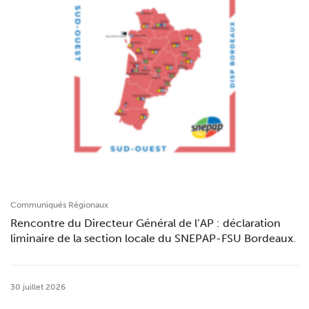
Communiqués Régionaux
Rencontre du Directeur Général de l’AP : déclaration
liminaire de la section locale du SNEPAP-FSU Bordeaux.
30 juillet 2026