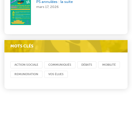
PS annulées : la suite
mars 17, 2026
MOTS CLÉS
ACTION SOCIALE
COMMUNIQUÉS
DÉBATS
MOBILITÉ
REMUNERATION
VOS ÉLUES