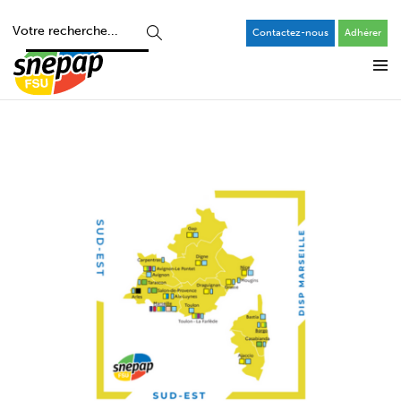
Contactez-nous
Adhérer