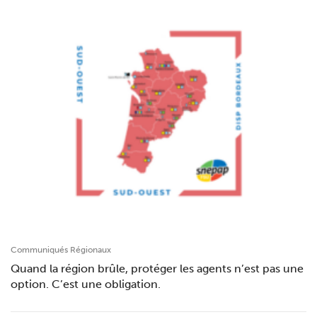
Communiqués Régionaux
Quand la région brûle, protéger les agents n’est pas une
option. C’est une obligation.