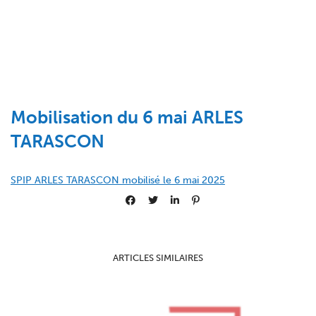
Mobilisation du 6 mai ARLES
TARASCON
SPIP ARLES TARASCON mobilisé le 6 mai 2025
ARTICLES SIMILAIRES