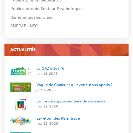
Publications du Secteur PS
Publications du Secteur Psychologues
Ramene tes neurones
SNEPAP-INFO
ACTUALITÉS
La GAZ’ette n°6
juin 18, 2026
Vague de Chaleur : qu’avons-nous appris ?
juin 1, 2026
Le congé supplémentaire de naissance
mai 22, 2026
Le retour des PS entravé
mai 22, 2026