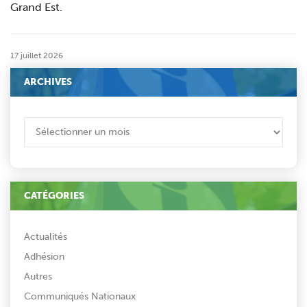
Grand Est.
17 juillet 2026
ARCHIVES
ARCHIVES
CATÉGORIES
Actualités
Adhésion
Autres
Communiqués Nationaux