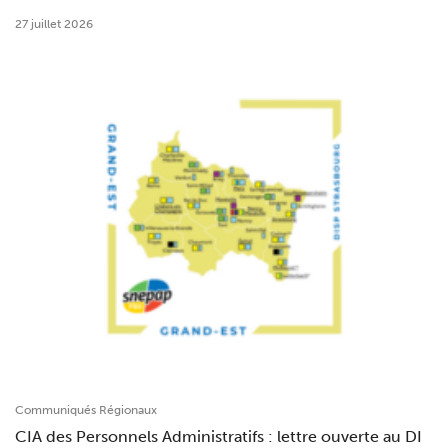
27 juillet 2026
Communiqués Régionaux
CIA des Personnels Administratifs : lettre ouverte au DI