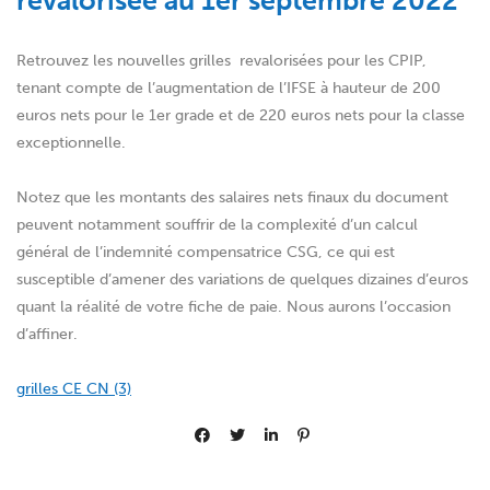
revalorisée au 1er septembre 2022
Retrouvez les nouvelles grilles revalorisées pour les CPIP,
tenant compte de l’augmentation de l’IFSE à hauteur de 200
euros nets pour le 1er grade et de 220 euros nets pour la classe
exceptionnelle.
Notez que les montants des salaires nets finaux du document
peuvent notamment souffrir de la complexité d’un calcul
général de l’indemnité compensatrice CSG, ce qui est
susceptible d’amener des variations de quelques dizaines d’euros
quant la réalité de votre fiche de paie. Nous aurons l’occasion
d’affiner.
grilles CE CN (3)