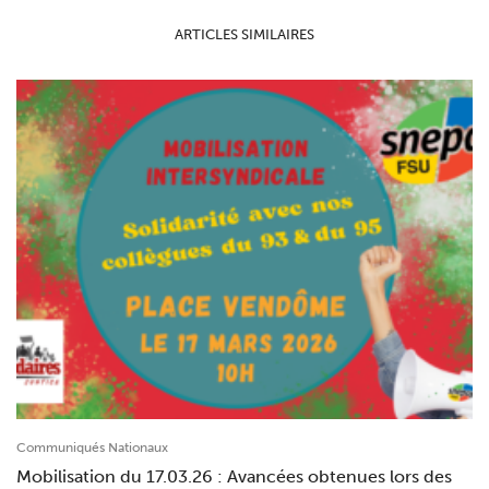
ARTICLES SIMILAIRES
Communiqués Nationaux
Mobilisation du 17.03.26 : Avancées obtenues lors des