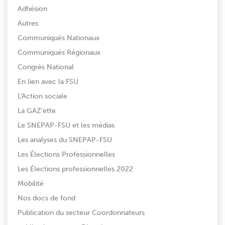
Adhésion
Autres
Communiqués Nationaux
Communiqués Régionaux
Congrès National
En lien avec la FSU
L'Action sociale
La GAZ'ette
Le SNEPAP-FSU et les médias
Les analyses du SNEPAP-FSU
Les Élections Professionnelles
Les Élections professionnelles 2022
Mobilité
Nos docs de fond
Publication du secteur Coordonnateurs