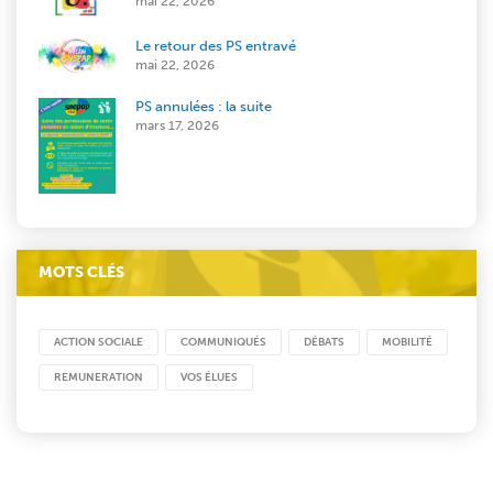
mai 22, 2026
Le retour des PS entravé
mai 22, 2026
PS annulées : la suite
mars 17, 2026
MOTS CLÉS
ACTION SOCIALE
COMMUNIQUÉS
DÉBATS
MOBILITÉ
REMUNERATION
VOS ÉLUES