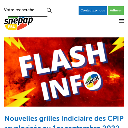
Contactez-nous
Adhérer
Nouvelles grilles Indiciaire des CPIP