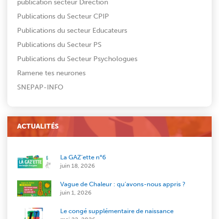
publication secteur Direction
Publications du Secteur CPIP
Publications du secteur Educateurs
Publications du Secteur PS
Publications du Secteur Psychologues
Ramene tes neurones
SNEPAP-INFO
ACTUALITÉS
La GAZ’ette n°6
juin 18, 2026
Vague de Chaleur : qu’avons-nous appris ?
juin 1, 2026
Le congé supplémentaire de naissance