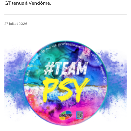
GT tenus à Vendôme.
27 juillet 2026