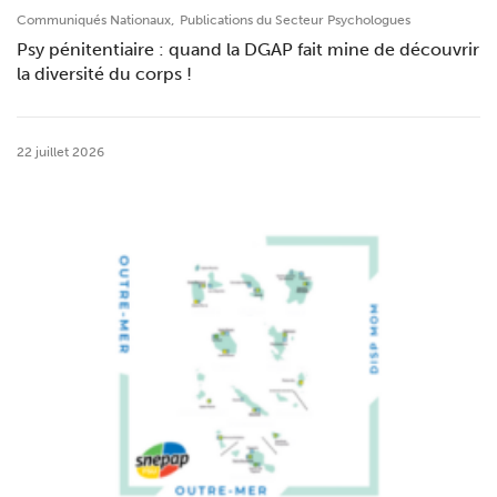
,
Communiqués Nationaux
Publications du Secteur Psychologues
Psy pénitentiaire : quand la DGAP fait mine de découvrir
la diversité du corps !
22 juillet 2026