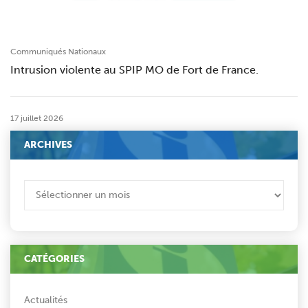
Communiqués Nationaux
Intrusion violente au SPIP MO de Fort de France.
17 juillet 2026
ARCHIVES
ARCHIVES
CATÉGORIES
Actualités