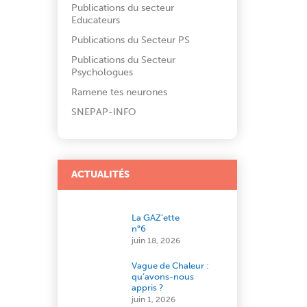
Publications du secteur
Educateurs
Publications du Secteur PS
Publications du Secteur
Psychologues
Ramene tes neurones
SNEPAP-INFO
ACTUALITÉS
La GAZ’ette
n°6
juin 18, 2026
Vague de Chaleur :
qu’avons-nous
appris ?
juin 1, 2026