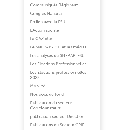
Communiqués Régionaux
Congrès National
En lien avec la FSU
L'Action sociale
La GAZ'ette
Le SNEPAP-FSU et les médias
Les analyses du SNEPAP-FSU
Les Élections Professionnelles
Les Élections professionnelles
2022
Mobilité
Nos docs de fond
Publication du secteur
Coordonnateurs
publication secteur Direction
Publications du Secteur CPIP