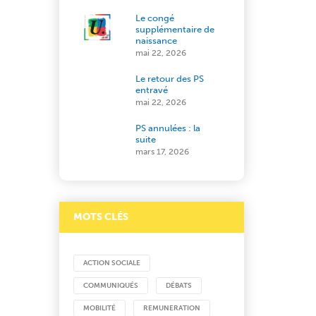
Le congé
supplémentaire de
naissance
mai 22, 2026
Le retour des PS
entravé
mai 22, 2026
PS annulées : la
suite
mars 17, 2026
MOTS CLÉS
ACTION SOCIALE
COMMUNIQUÉS
DÉBATS
MOBILITÉ
REMUNERATION