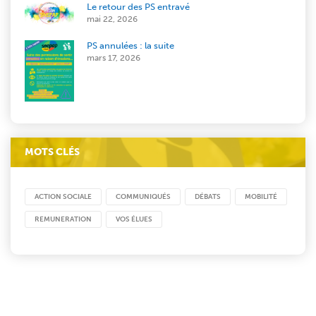
Le retour des PS entravé
mai 22, 2026
PS annulées : la suite
mars 17, 2026
MOTS CLÉS
ACTION SOCIALE
COMMUNIQUÉS
DÉBATS
MOBILITÉ
REMUNERATION
VOS ÉLUES