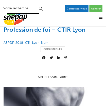
Contactez-nous
Adhérer
Profession de foi – CTIR Lyon
A3PDF-2018_CTI-Lyon-Num
COMMUNIQUÉS
ARTICLES SIMILAIRES