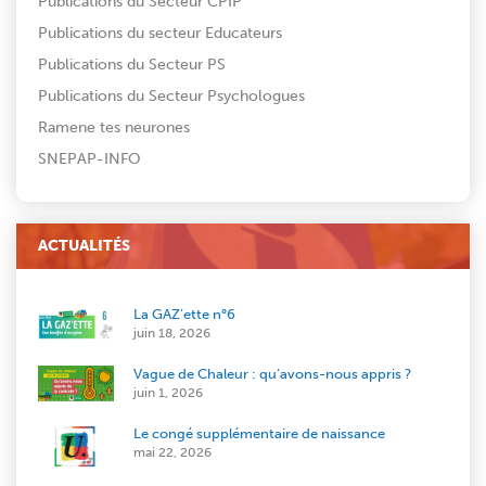
Publications du Secteur CPIP
Publications du secteur Educateurs
Publications du Secteur PS
Publications du Secteur Psychologues
Ramene tes neurones
SNEPAP-INFO
ACTUALITÉS
La GAZ’ette n°6
juin 18, 2026
Vague de Chaleur : qu’avons-nous appris ?
juin 1, 2026
Le congé supplémentaire de naissance
mai 22, 2026