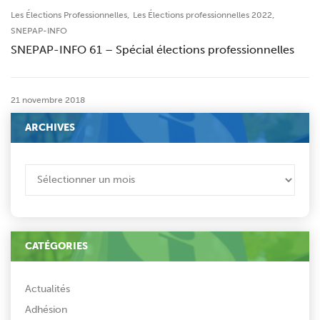
,
,
Les Élections Professionnelles
Les Élections professionnelles 2022
SNEPAP-INFO
SNEPAP-INFO 61 – Spécial élections professionnelles
21 novembre 2018
ARCHIVES
ARCHIVES
CATÉGORIES
Actualités
Adhésion