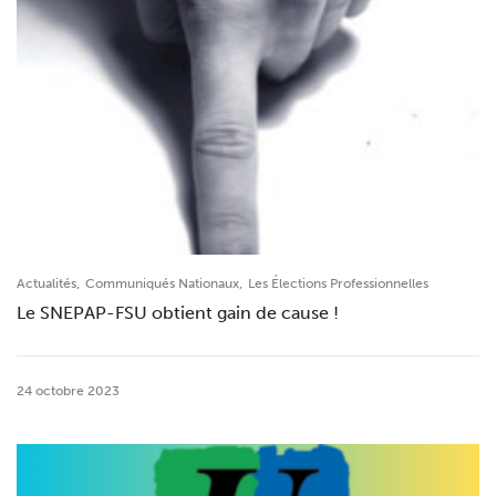
,
,
Actualités
Communiqués Nationaux
Les Élections Professionnelles
Le SNEPAP-FSU obtient gain de cause !
24 octobre 2023