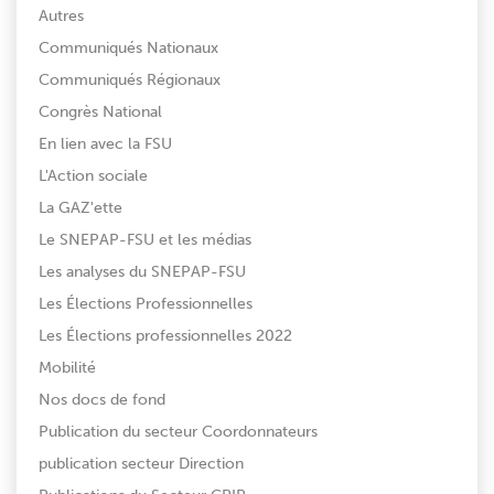
Autres
Communiqués Nationaux
Communiqués Régionaux
Congrès National
En lien avec la FSU
L'Action sociale
La GAZ'ette
Le SNEPAP-FSU et les médias
Les analyses du SNEPAP-FSU
Les Élections Professionnelles
Les Élections professionnelles 2022
Mobilité
Nos docs de fond
Publication du secteur Coordonnateurs
publication secteur Direction