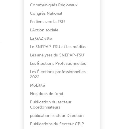
Communiqués Régionaux
Congrès National
En lien avec la FSU
L'Action sociale
La GAZ'ette
Le SNEPAP-FSU et les médias
Les analyses du SNEPAP-FSU
Les Élections Professionnelles
Les Élections professionnelles
2022
Mobilité
Nos docs de fond
Publication du secteur
Coordonnateurs
publication secteur Direction
Publications du Secteur CPIP