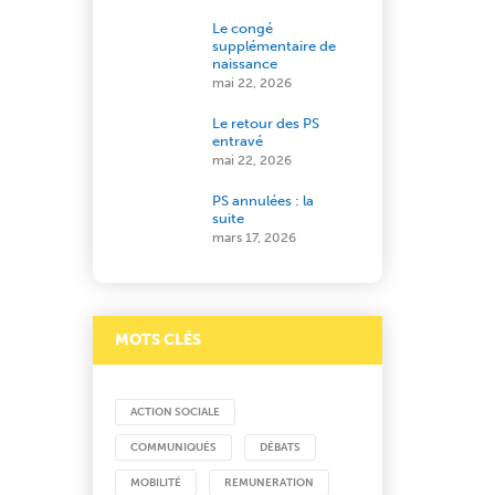
Le congé
supplémentaire de
naissance
mai 22, 2026
Le retour des PS
entravé
mai 22, 2026
PS annulées : la
suite
mars 17, 2026
MOTS CLÉS
ACTION SOCIALE
COMMUNIQUÉS
DÉBATS
MOBILITÉ
REMUNERATION