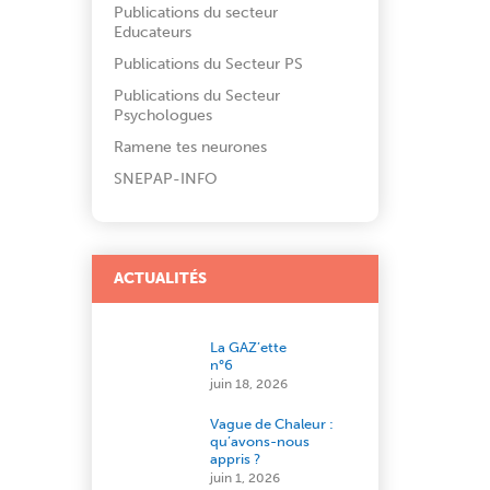
Publications du secteur
Educateurs
Publications du Secteur PS
Publications du Secteur
Psychologues
Ramene tes neurones
SNEPAP-INFO
ACTUALITÉS
La GAZ’ette
n°6
juin 18, 2026
Vague de Chaleur :
qu’avons-nous
appris ?
juin 1, 2026