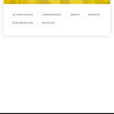
ACTION SOCIALE
COMMUNIQUÉS
DÉBATS
MOBILITÉ
REMUNERATION
VOS ÉLUES