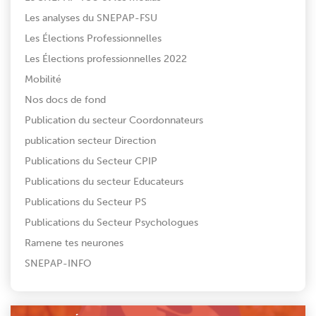
Les analyses du SNEPAP-FSU
Les Élections Professionnelles
Les Élections professionnelles 2022
Mobilité
Nos docs de fond
Publication du secteur Coordonnateurs
publication secteur Direction
Publications du Secteur CPIP
Publications du secteur Educateurs
Publications du Secteur PS
Publications du Secteur Psychologues
Ramene tes neurones
SNEPAP-INFO