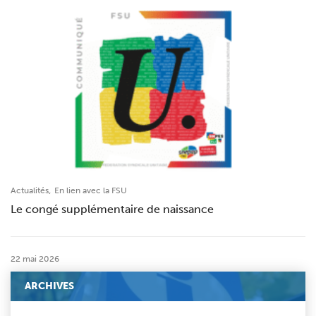
,
Actualités
En lien avec la FSU
Le congé supplémentaire de naissance
22 mai 2026
ARCHIVES