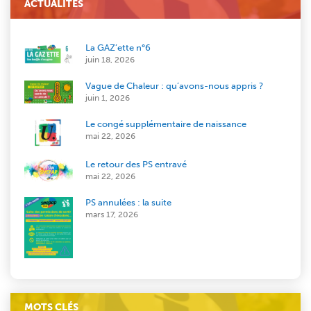
ACTUALITÉS
La GAZ’ette n°6
juin 18, 2026
Vague de Chaleur : qu’avons-nous appris ?
juin 1, 2026
Le congé supplémentaire de naissance
mai 22, 2026
Le retour des PS entravé
mai 22, 2026
PS annulées : la suite
mars 17, 2026
MOTS CLÉS