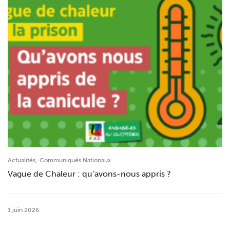
,
Actualités
Communiqués Nationaux
Vague de Chaleur : qu’avons-nous appris ?
1 juin 2026