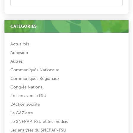
CATÉGORIES
Actualités
Adhésion
Autres
Communiqués Nationaux
Communiqués Régionaux
Congrès National
En lien avec la FSU
L'Action sociale
La GAZ'ette
Le SNEPAP-FSU et les médias
Les analyses du SNEPAP-FSU