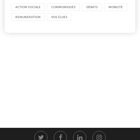
ACTION SOCIALE
COMMUNIQUÉS
DÉBATS
MOBILITÉ
REMUNERATION
VOS ÉLUES