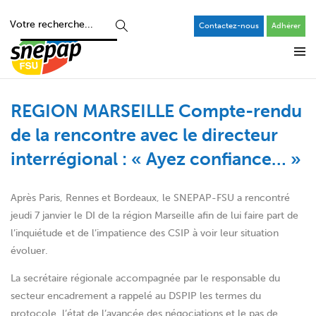
Contactez-nous
Adhérer
REGION MARSEILLE Compte-rendu
de la rencontre avec le directeur
interrégional : « Ayez confiance… »
Après Paris, Rennes et Bordeaux, le SNEPAP-FSU a rencontré
jeudi 7 janvier le DI de la région Marseille afin de lui faire part de
l’inquiétude et de l’impatience des CSIP à voir leur situation
évoluer.
La secrétaire régionale accompagnée par le responsable du
secteur encadrement a rappelé au DSPIP les termes du
protocole, l’état de l’avancée des négociations et le pas de