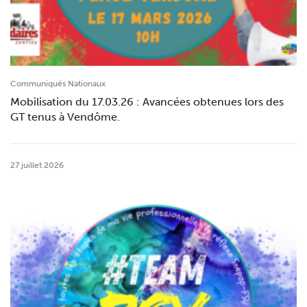
Communiqués Nationaux
Mobilisation du 17.03.26 : Avancées obtenues lors des
GT tenus à Vendôme.
27 juillet 2026