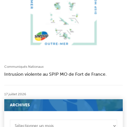
Communiqués Nationaux
Intrusion violente au SPIP MO de Fort de France.
17 juillet 2026
ARCHIVES
ARCHIVES