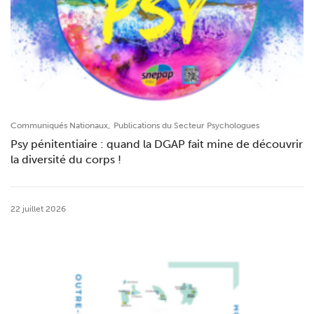
,
Communiqués Nationaux
Publications du Secteur Psychologues
Psy pénitentiaire : quand la DGAP fait mine de découvrir
la diversité du corps !
22 juillet 2026