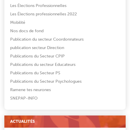
Les Élections Professionnelles
Les Élections professionnelles 2022
Mobilité
Nos docs de fond
Publication du secteur Coordonnateurs
publication secteur Direction
Publications du Secteur CPIP
Publications du secteur Educateurs
Publications du Secteur PS
Publications du Secteur Psychologues
Ramene tes neurones
SNEPAP-INFO
ACTUALITÉS