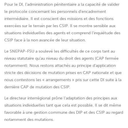
Pour le DI, l’administration pénitentiaire a la capacité de valider
le protocole concernant les personnels d’encadrement
intermédiaire. Il est conscient des missions et des fonctions
exercées sur le terrain par les CSIP. Il se montre sensible aux
situations individuelles des agents et comprend l’inquiétude des
CSIP face à la non avancée de leur situation.
Le SNEPAP-FSU a soulevé les difficultés de ce corps tant au
niveau statutaire qu’au niveau du droit des agents (CAP fermée
notamment). Nous restons attachés au principe d’application
stricte des décisions de mutation prises en CAP nationale et que
nous contestons les « arrangements » pris sur cette DI suite à la
dernière CAP de mutation des CSIP.
Le directeur interrégional prône l’adaptation des principes aux
situations individuelles tant que cela est possible. Il se dit même
favorable à une gestion commune des DIP et des CSIP au regard
notamment des mutations.