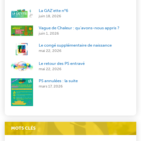
La GAZ’ette n°6
juin 18, 2026
Vague de Chaleur : qu’avons-nous appris ?
juin 1, 2026
Le congé supplémentaire de naissance
mai 22, 2026
Le retour des PS entravé
mai 22, 2026
PS annulées : la suite
mars 17, 2026
MOTS CLÉS