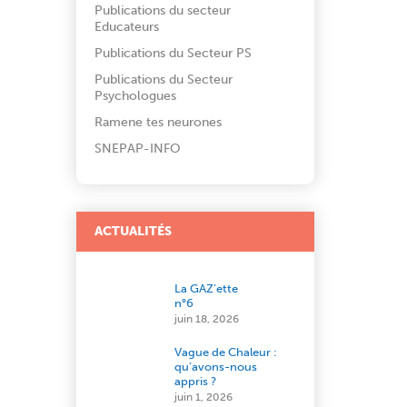
Publications du secteur
Educateurs
Publications du Secteur PS
Publications du Secteur
Psychologues
Ramene tes neurones
SNEPAP-INFO
ACTUALITÉS
La GAZ’ette
n°6
juin 18, 2026
Vague de Chaleur :
qu’avons-nous
appris ?
juin 1, 2026