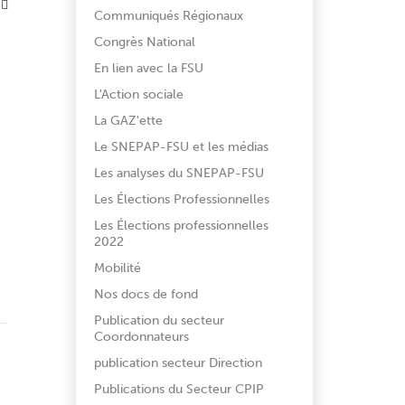
Communiqués Régionaux
Congrès National
En lien avec la FSU
L'Action sociale
La GAZ'ette
Le SNEPAP-FSU et les médias
Les analyses du SNEPAP-FSU
Les Élections Professionnelles
Les Élections professionnelles
2022
Mobilité
Nos docs de fond
Publication du secteur
Coordonnateurs
publication secteur Direction
Publications du Secteur CPIP