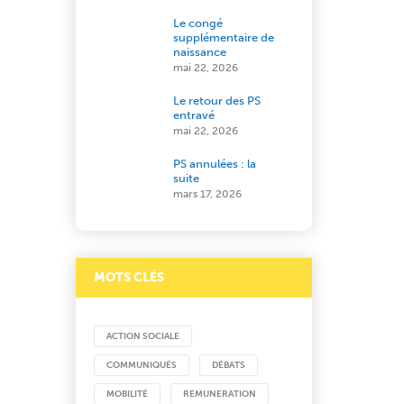
Le congé
supplémentaire de
naissance
mai 22, 2026
Le retour des PS
entravé
mai 22, 2026
PS annulées : la
suite
mars 17, 2026
MOTS CLÉS
ACTION SOCIALE
COMMUNIQUÉS
DÉBATS
MOBILITÉ
REMUNERATION