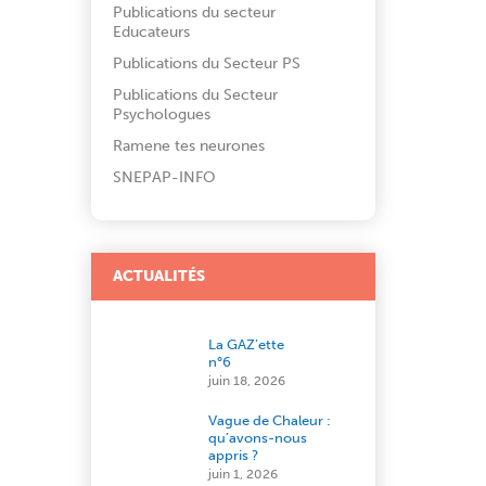
Publications du secteur
Educateurs
Publications du Secteur PS
Publications du Secteur
Psychologues
Ramene tes neurones
SNEPAP-INFO
ACTUALITÉS
La GAZ’ette
n°6
juin 18, 2026
Vague de Chaleur :
qu’avons-nous
appris ?
juin 1, 2026