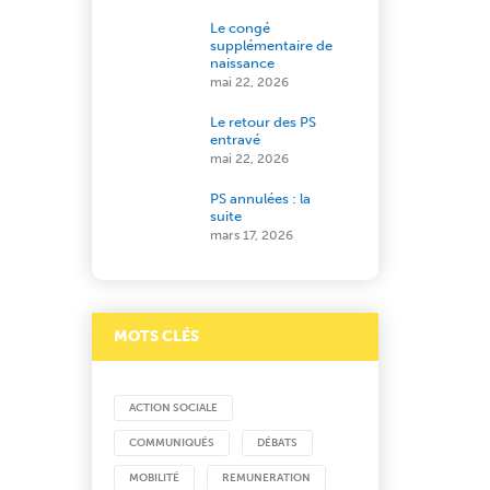
Le congé
supplémentaire de
naissance
mai 22, 2026
Le retour des PS
entravé
mai 22, 2026
PS annulées : la
suite
mars 17, 2026
MOTS CLÉS
ACTION SOCIALE
COMMUNIQUÉS
DÉBATS
MOBILITÉ
REMUNERATION