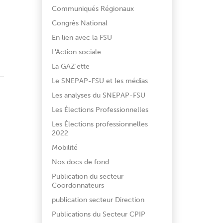
Communiqués Régionaux
Congrès National
En lien avec la FSU
L'Action sociale
La GAZ'ette
Le SNEPAP-FSU et les médias
Les analyses du SNEPAP-FSU
Les Élections Professionnelles
Les Élections professionnelles
2022
Mobilité
Nos docs de fond
Publication du secteur
Coordonnateurs
publication secteur Direction
Publications du Secteur CPIP