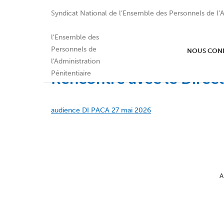
Syndicat National de l’Ensemble des Personnels de l’A
NOUS CON
Rencontre avec le Direc
audience DI PACA 27 mai 2026
A