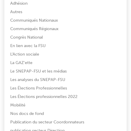
Adhésion
Autres
Communiqués Nationaux
Communiqués Régionaux
Congrès National
En lien avec la FSU
L'Action sociale
La GAZ'ette
Le SNEPAP-FSU et les médias
Les analyses du SNEPAP-FSU
Les Élections Professionnelles
Les Élections professionnelles 2022
Mobilité
Nos docs de fond
Publication du secteur Coordonnateurs
publication secteur Direction