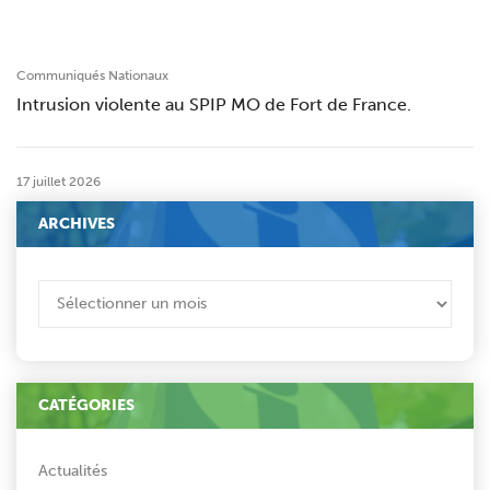
Communiqués Nationaux
Intrusion violente au SPIP MO de Fort de France.
17 juillet 2026
ARCHIVES
ARCHIVES
CATÉGORIES
Actualités