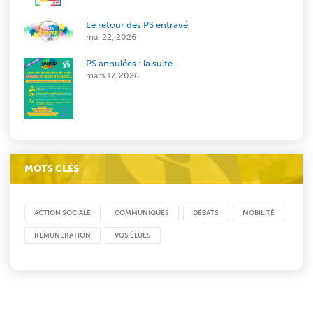
Le retour des PS entravé
mai 22, 2026
PS annulées : la suite
mars 17, 2026
MOTS CLÉS
ACTION SOCIALE
COMMUNIQUÉS
DÉBATS
MOBILITÉ
REMUNERATION
VOS ÉLUES