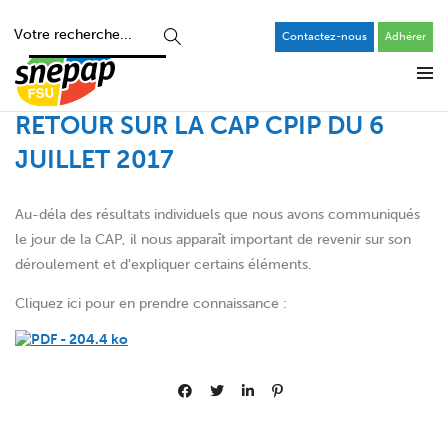
Contactez-nous
Adhérer
RETOUR SUR LA CAP CPIP DU 6
JUILLET 2017
Au-déla des résultats individuels que nous avons communiqués
le jour de la CAP, il nous apparaît important de revenir sur son
déroulement et d’expliquer certains éléments.
Cliquez ici pour en prendre connaissance :