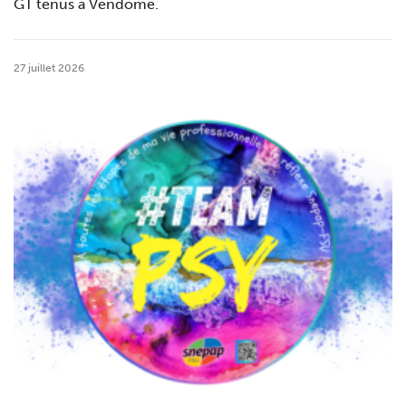
GT tenus à Vendôme.
27 juillet 2026