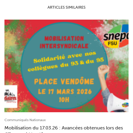
ARTICLES SIMILAIRES
Communiqués Nationaux
Mobilisation du 17.03.26 : Avancées obtenues lors des