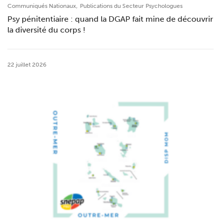
,
Communiqués Nationaux
Publications du Secteur Psychologues
Psy pénitentiaire : quand la DGAP fait mine de découvrir
la diversité du corps !
22 juillet 2026