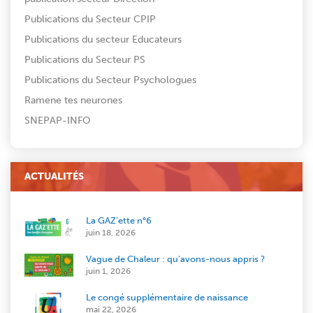
Publications du Secteur CPIP
Publications du secteur Educateurs
Publications du Secteur PS
Publications du Secteur Psychologues
Ramene tes neurones
SNEPAP-INFO
ACTUALITÉS
La GAZ’ette n°6
juin 18, 2026
Vague de Chaleur : qu’avons-nous appris ?
juin 1, 2026
Le congé supplémentaire de naissance
mai 22, 2026