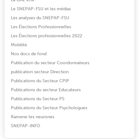
Le SNEPAP-FSU et les médias
Les analyses du SNEPAP-FSU
Les Élections Professionnelles
Les Élections professionnelles 2022
Mobilité
Nos docs de fond
Publication du secteur Coordonnateurs
publication secteur Direction
Publications du Secteur CPIP
Publications du secteur Educateurs
Publications du Secteur PS
Publications du Secteur Psychologues
Ramene tes neurones
SNEPAP-INFO