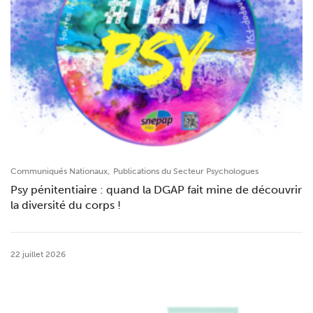
,
Communiqués Nationaux
Publications du Secteur Psychologues
Psy pénitentiaire : quand la DGAP fait mine de découvrir
la diversité du corps !
22 juillet 2026