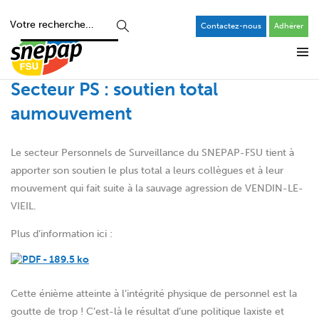
Contactez-nous
Adhérer
Secteur PS : soutien total
aumouvement
Le secteur Personnels de Surveillance du SNEPAP-FSU tient à
apporter son soutien le plus total a leurs collègues et à leur
mouvement qui fait suite à la sauvage agression de VENDIN-LE-
VIEIL.
Plus d’information ici :
Cette énième atteinte à l’intégrité physique de personnel est la
goutte de trop ! C’est-là le résultat d’une politique laxiste et