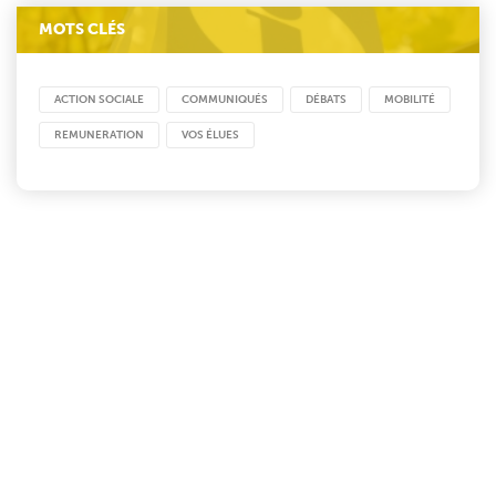
MOTS CLÉS
ACTION SOCIALE
COMMUNIQUÉS
DÉBATS
MOBILITÉ
REMUNERATION
VOS ÉLUES