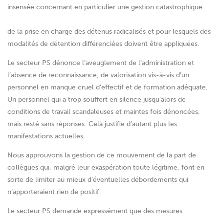
insensée concernant en particulier une gestion catastrophique
de la prise en charge des détenus radicalisés et pour lesquels des
modalités de détention différenciées doivent être appliquées.
Le secteur PS dénonce l’aveuglement de l’administration et
l’absence de reconnaissance, de valorisation vis-à-vis d’un
personnel en manque cruel d’effectif et de formation adéquate.
Un personnel qui a trop souffert en silence jusqu’alors de
conditions de travail scandaleuses et maintes fois dénoncées,
mais resté sans réponses. Celà justifie d’autant plus les
manifestations actuelles.
Nous approuvons la gestion de ce mouvement de la part de
collègues qui, malgré leur exaspération toute légitime, font en
sorte de limiter au mieux d’éventuelles débordements qui
n’apporteraient rien de positif.
Le secteur PS demande expressément que des mesures