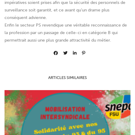
impératives soient prises afin que la sécurité des personnels de
surveillance soit garantit, et ce avant qu’un drame plus
conséquent advienne.
Enfin le secteur PS revendique une véritable reconnaissance de
la profession par un passage de celle-ci en catégorie B qui
permettrait aussi une plus grande attractivité du métier.
ARTICLES SIMILAIRES