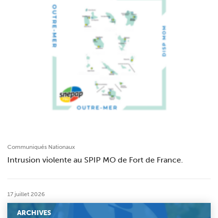
Communiqués Nationaux
Intrusion violente au SPIP MO de Fort de France.
17 juillet 2026
ARCHIVES