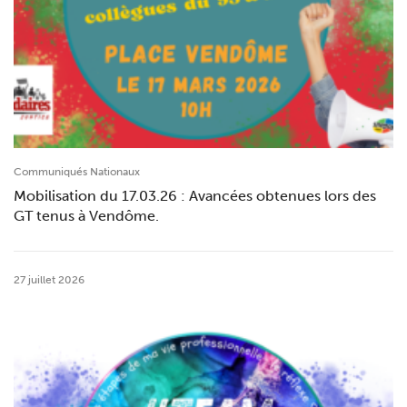
Communiqués Nationaux
Mobilisation du 17.03.26 : Avancées obtenues lors des
GT tenus à Vendôme.
27 juillet 2026