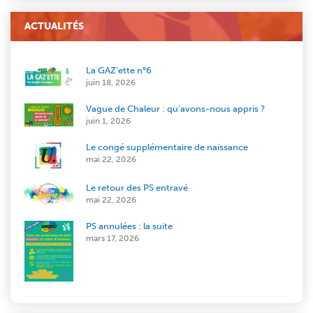
ACTUALITÉS
La GAZ’ette n°6
juin 18, 2026
Vague de Chaleur : qu’avons-nous appris ?
juin 1, 2026
Le congé supplémentaire de naissance
mai 22, 2026
Le retour des PS entravé
mai 22, 2026
PS annulées : la suite
mars 17, 2026