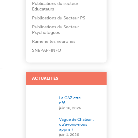
Publications du secteur
Educateurs
Publications du Secteur PS
Publications du Secteur
Psychologues
Ramene tes neurones
SNEPAP-INFO
ACTUALITÉS
La GAZ’ette
n°6
juin 18, 2026
Vague de Chaleur :
qu’avons-nous
appris ?
juin 1, 2026