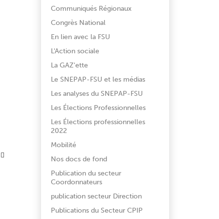
Communiqués Régionaux
Congrès National
En lien avec la FSU
L'Action sociale
La GAZ'ette
Le SNEPAP-FSU et les médias
Les analyses du SNEPAP-FSU
Les Élections Professionnelles
Les Élections professionnelles
2022
Mobilité
Nos docs de fond
Publication du secteur
Coordonnateurs
publication secteur Direction
Publications du Secteur CPIP