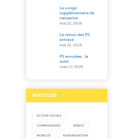
Le congé
supplémentaire de
naissance
mai 22, 2026
Le retour des PS
entravé
mai 22, 2026
PS annulées : la
suite
mars 17, 2026
MOTS CLÉS
ACTION SOCIALE
COMMUNIQUÉS
DÉBATS
MOBILITÉ
REMUNERATION