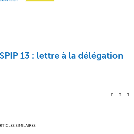
IP 13 : lettre à la délégation
RTICLES SIMILAIRES