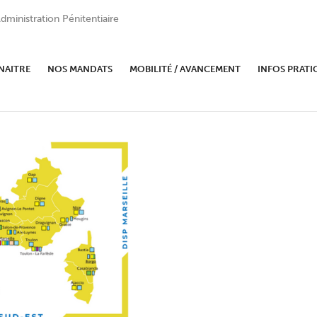
dministration Pénitentiaire
NAITRE
NOS MANDATS
MOBILITÉ / AVANCEMENT
INFOS PRATI