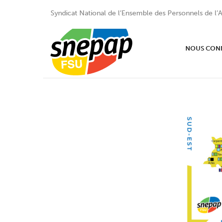
Syndicat National de l’Ensemble des Personnels de l’A
NOUS CON