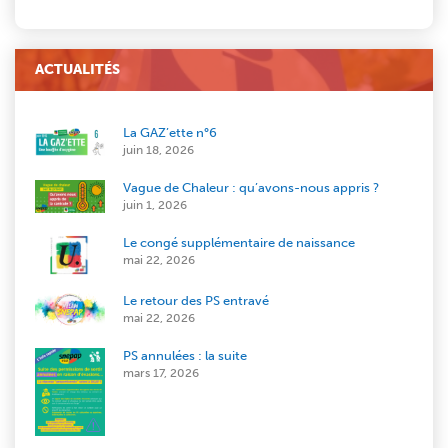
ACTUALITÉS
La GAZ’ette n°6
juin 18, 2026
Vague de Chaleur : qu’avons-nous appris ?
juin 1, 2026
Le congé supplémentaire de naissance
mai 22, 2026
Le retour des PS entravé
mai 22, 2026
PS annulées : la suite
mars 17, 2026