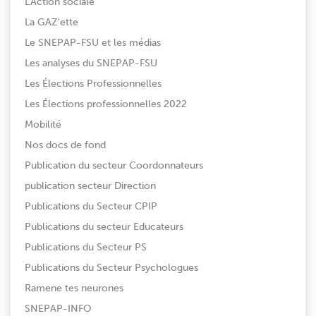
L'Action sociale
La GAZ'ette
Le SNEPAP-FSU et les médias
Les analyses du SNEPAP-FSU
Les Élections Professionnelles
Les Élections professionnelles 2022
Mobilité
Nos docs de fond
Publication du secteur Coordonnateurs
publication secteur Direction
Publications du Secteur CPIP
Publications du secteur Educateurs
Publications du Secteur PS
Publications du Secteur Psychologues
Ramene tes neurones
SNEPAP-INFO