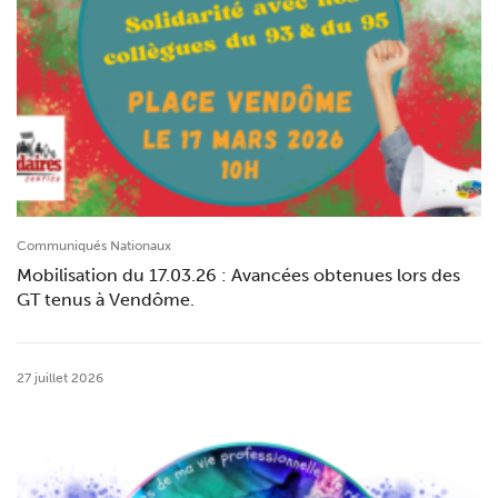
Communiqués Nationaux
Mobilisation du 17.03.26 : Avancées obtenues lors des
GT tenus à Vendôme.
27 juillet 2026