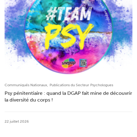
,
Communiqués Nationaux
Publications du Secteur Psychologues
Psy pénitentiaire : quand la DGAP fait mine de découvrir
la diversité du corps !
22 juillet 2026