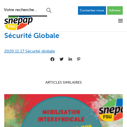
Contactez-nous
Adhérer
Sécurité Globale
2020.11.17 Sécurité globale
ARTICLES SIMILAIRES