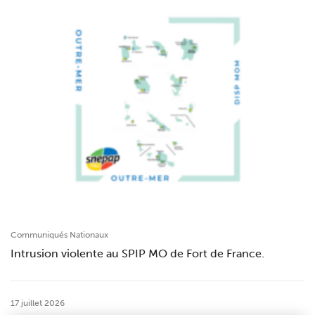
Communiqués Nationaux
Intrusion violente au SPIP MO de Fort de France.
17 juillet 2026