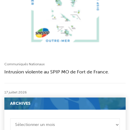
Communiqués Nationaux
Intrusion violente au SPIP MO de Fort de France.
17 juillet 2026
ARCHIVES
ARCHIVES