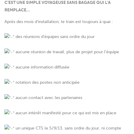
C’EST UNE SIMPLE VOYAGEUSE SANS BAGAGE QUI L’A
REMPLACE…
Après des mois d’installation, le train est toujours à quai :
des réunions d’équipes sans ordre du jour
aucune réunion de travail, plus de projet pour l’équipe
aucune information diffusée
rotation des postes non anticipée
aucun contact avec les partenaires
aucun intérêt manifesté pour ce qui est mis en place
un unique CTS le 5/9/13, sans ordre du jour, ni compte