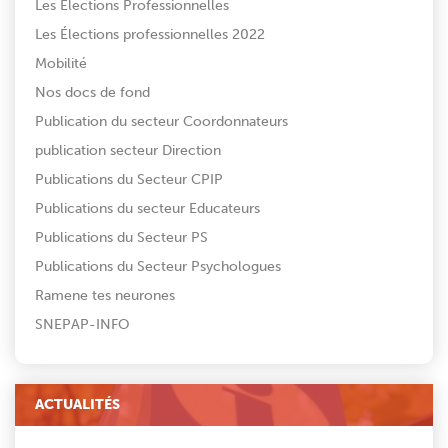
Les Élections Professionnelles
Les Élections professionnelles 2022
Mobilité
Nos docs de fond
Publication du secteur Coordonnateurs
publication secteur Direction
Publications du Secteur CPIP
Publications du secteur Educateurs
Publications du Secteur PS
Publications du Secteur Psychologues
Ramene tes neurones
SNEPAP-INFO
ACTUALITÉS