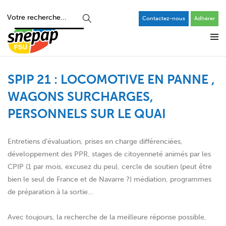
Contactez-nous
Adhérer
SPIP 21 : LOCOMOTIVE EN PANNE ,
WAGONS SURCHARGES,
PERSONNELS SUR LE QUAI
Entretiens d’évaluation, prises en charge différenciées,
développement des PPR, stages de citoyenneté animés par les
CPIP (1 par mois, excusez du peu), cercle de soutien (peut être
bien le seul de France et de Navarre ?) médiation, programmes
de préparation à la sortie…
Avec toujours, la recherche de la meilleure réponse possible,