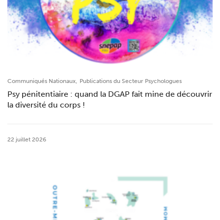
,
Communiqués Nationaux
Publications du Secteur Psychologues
Psy pénitentiaire : quand la DGAP fait mine de découvrir
la diversité du corps !
22 juillet 2026