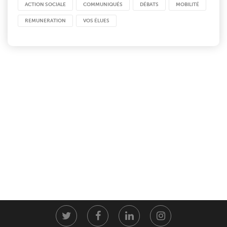
ACTION SOCIALE
COMMUNIQUÉS
DÉBATS
MOBILITÉ
REMUNERATION
VOS ÉLUES