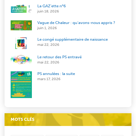
La GAZ’ette n°6
juin 18, 2026
Vague de Chaleur : qu’avons-nous appris ?
juin 1, 2026
Le congé supplémentaire de naissance
mai 22, 2026
Le retour des PS entravé
mai 22, 2026
PS annulées : la suite
mars 17, 2026
MOTS CLÉS