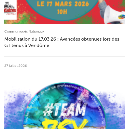
Communiqués Nationaux
Mobilisation du 17.03.26 : Avancées obtenues lors des
GT tenus à Vendôme.
27 juillet 2026