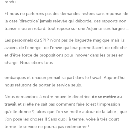
rendu
Et nous ne parlerons pas des demandes restées sans réponse, de
la case ‘directrice’ jamais relevée qui déborde, des rapports non
transmis ou en retard, tout repose sur une Adjointe surchargée …
Les personnels du SPIP n’ont pas de baguette magique mais ils
avaient de l’énergie, de l’envie qui leur permettaient de réfléchir
et d’être force de propositions pour innover dans les prises en
charge. Nous étions tous
embarqués et chacun prenait sa part dans le travail .Aujourd’hui,
nous refusons de porter le service seuls.
Nous demandons à notre nouvelle directrice
de se mettre au
travail
et si elle ne sait pas comment faire (c’est l’impression
qu’elle donne !), alors que l’on se mette autour de la table , que
l’on pose les choses !! Sans quoi, à terme, voire à très court
terme, le service ne pourra pas redémarrer !