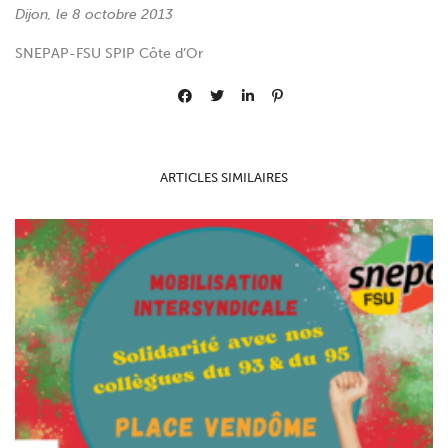
Dijon, le 8 octobre 2013
SNEPAP-FSU SPIP Côte d’Or
ARTICLES SIMILAIRES