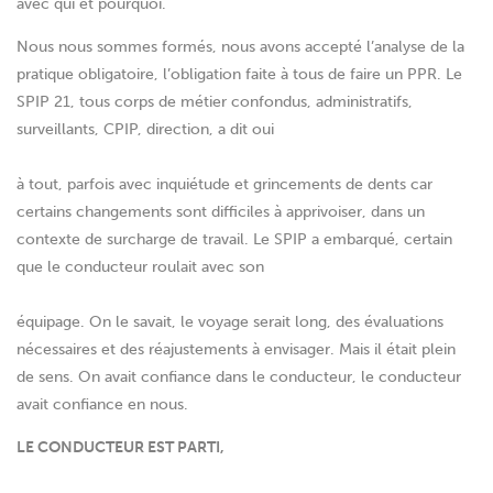
avec qui et pourquoi.
Nous nous sommes formés, nous avons accepté l’analyse de la
pratique obligatoire, l’obligation faite à tous de faire un PPR. Le
SPIP 21, tous corps de métier confondus, administratifs,
surveillants, CPIP, direction, a dit oui
à tout, parfois avec inquiétude et grincements de dents car
certains changements sont difficiles à apprivoiser, dans un
contexte de surcharge de travail. Le SPIP a embarqué, certain
que le conducteur roulait avec son
équipage. On le savait, le voyage serait long, des évaluations
nécessaires et des réajustements à envisager. Mais il était plein
de sens. On avait confiance dans le conducteur, le conducteur
avait confiance en nous.
LE CONDUCTEUR EST PARTI,