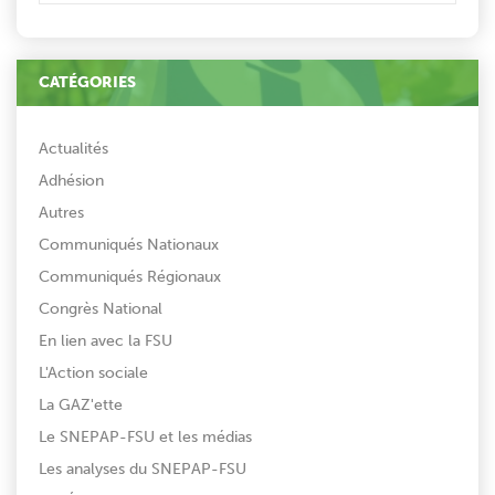
CATÉGORIES
Actualités
Adhésion
Autres
Communiqués Nationaux
Communiqués Régionaux
Congrès National
En lien avec la FSU
L'Action sociale
La GAZ'ette
Le SNEPAP-FSU et les médias
Les analyses du SNEPAP-FSU