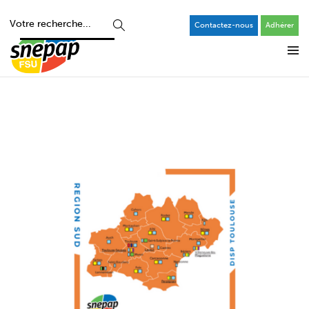
Contactez-nous
Adhérer