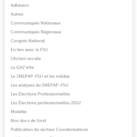
Adhésion
Autres
Communiqués Nationaux
Communiqués Régionaux
Congrès National
En lien avec la FSU
L'Action sociale
La GAZ'ette
Le SNEPAP-FSU et les médias
Les analyses du SNEPAP-FSU
Les Élections Professionnelles
Les Élections professionnelles 2022
Mobilité
Nos docs de fond
Publication du secteur Coordonnateurs