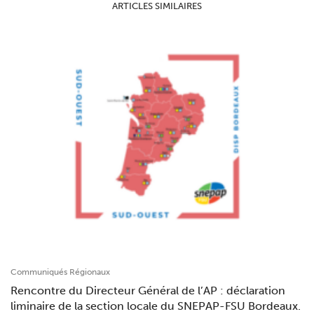
ARTICLES SIMILAIRES
Communiqués Régionaux
Rencontre du Directeur Général de l’AP : déclaration
liminaire de la section locale du SNEPAP-FSU Bordeaux.