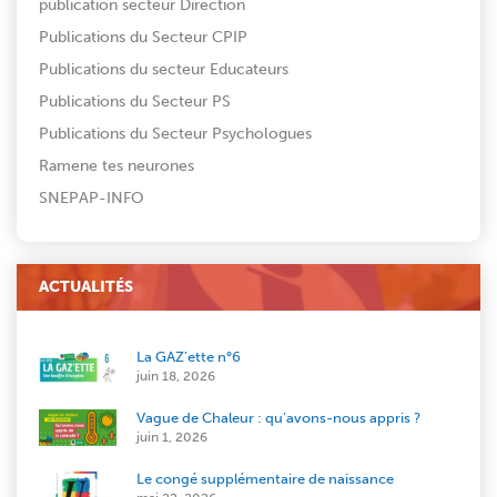
publication secteur Direction
Publications du Secteur CPIP
Publications du secteur Educateurs
Publications du Secteur PS
Publications du Secteur Psychologues
Ramene tes neurones
SNEPAP-INFO
ACTUALITÉS
La GAZ’ette n°6
juin 18, 2026
Vague de Chaleur : qu’avons-nous appris ?
juin 1, 2026
Le congé supplémentaire de naissance