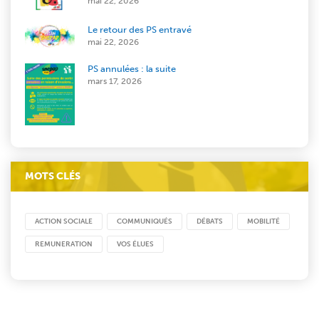
mai 22, 2026
Le retour des PS entravé
mai 22, 2026
PS annulées : la suite
mars 17, 2026
MOTS CLÉS
ACTION SOCIALE
COMMUNIQUÉS
DÉBATS
MOBILITÉ
REMUNERATION
VOS ÉLUES