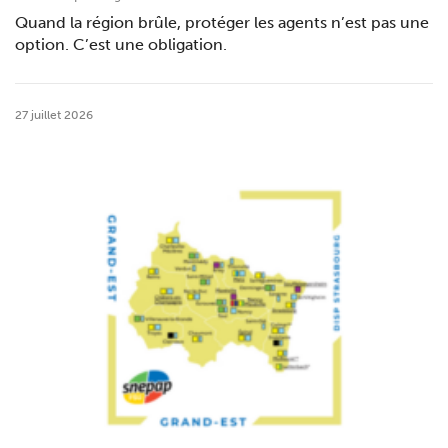
Quand la région brûle, protéger les agents n’est pas une
option. C’est une obligation.
27 juillet 2026