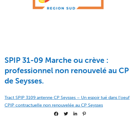
SPIP 31-09 Marche ou crève :
professionnel non renouvelé au CP
de Seysses.
Tract SPIP 3109 antenne CP Seysses – Un espoir tué dans l’oeuf
CPIP contractuelle non renouvelée au CP Seysses