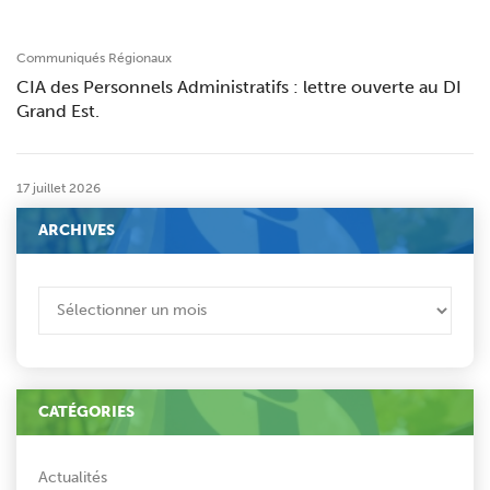
Communiqués Régionaux
CIA des Personnels Administratifs : lettre ouverte au DI
Grand Est.
17 juillet 2026
ARCHIVES
ARCHIVES
CATÉGORIES
Actualités