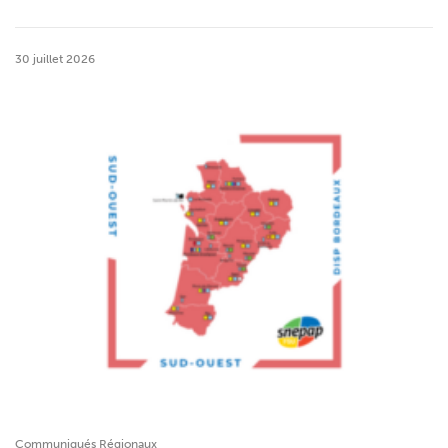
30 juillet 2026
Communiqués Régionaux