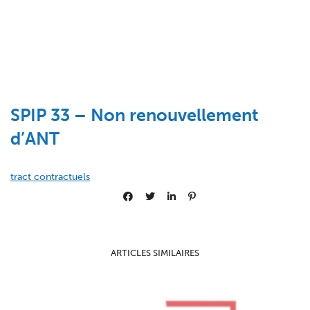
SPIP 33 – Non renouvellement
d’ANT
tract contractuels
ARTICLES SIMILAIRES