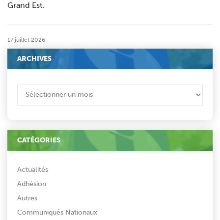
Grand Est.
17 juillet 2026
ARCHIVES
ARCHIVES
CATÉGORIES
Actualités
Adhésion
Autres
Communiqués Nationaux