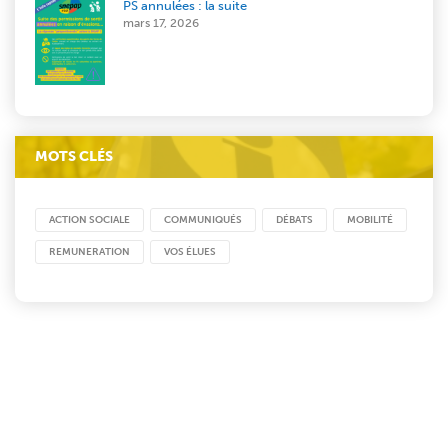
PS annulées : la suite
mars 17, 2026
MOTS CLÉS
ACTION SOCIALE
COMMUNIQUÉS
DÉBATS
MOBILITÉ
REMUNERATION
VOS ÉLUES