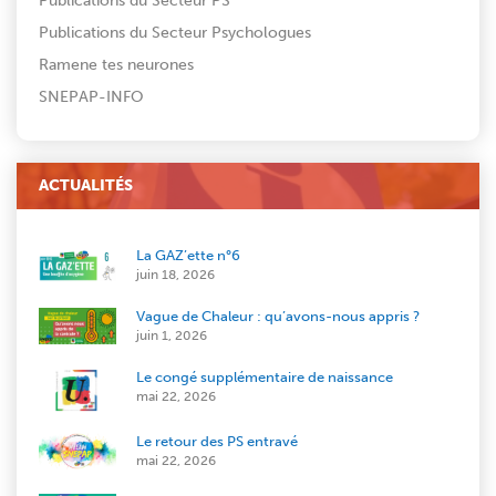
Publications du Secteur PS
Publications du Secteur Psychologues
Ramene tes neurones
SNEPAP-INFO
ACTUALITÉS
La GAZ’ette n°6
juin 18, 2026
Vague de Chaleur : qu’avons-nous appris ?
juin 1, 2026
Le congé supplémentaire de naissance
mai 22, 2026
Le retour des PS entravé
mai 22, 2026