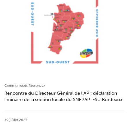
Communiqués Régionaux
Rencontre du Directeur Général de l’AP : déclaration
liminaire de la section locale du SNEPAP-FSU Bordeaux.
30 juillet 2026