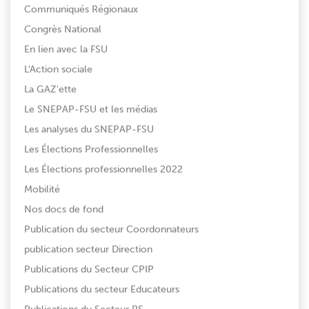
Communiqués Régionaux
Congrès National
En lien avec la FSU
L'Action sociale
La GAZ'ette
Le SNEPAP-FSU et les médias
Les analyses du SNEPAP-FSU
Les Élections Professionnelles
Les Élections professionnelles 2022
Mobilité
Nos docs de fond
Publication du secteur Coordonnateurs
publication secteur Direction
Publications du Secteur CPIP
Publications du secteur Educateurs