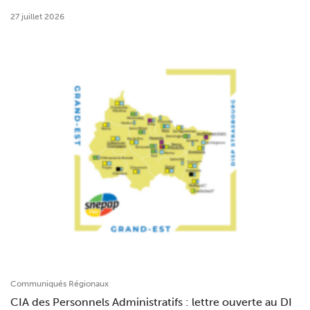
27 juillet 2026
Communiqués Régionaux
CIA des Personnels Administratifs : lettre ouverte au DI