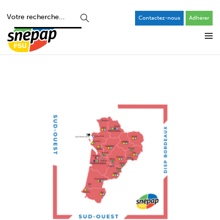
Contactez-nous
Adhérer