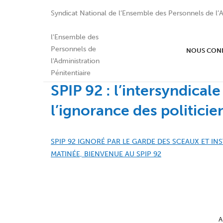
Syndicat National de l’Ensemble des Personnels de l’A
NOUS CON
SPIP 92 : l’intersyndical
l’ignorance des politicien
SPIP 92 IGNORÉ PAR LE GARDE DES SCEAUX ET IN
MATINÉE, BIENVENUE AU SPIP 92
A