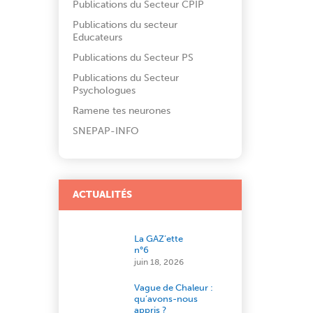
Publications du Secteur CPIP
Publications du secteur
Educateurs
Publications du Secteur PS
Publications du Secteur
Psychologues
Ramene tes neurones
SNEPAP-INFO
ACTUALITÉS
La GAZ’ette
n°6
juin 18, 2026
Vague de Chaleur :
qu’avons-nous
appris ?