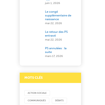
juin 1, 2026
Le congé
supplémentaire de
naissance
mai 22, 2026
Le retour des PS
entravé
mai 22, 2026
PS annulées : la
suite
mars 17, 2026
MOTS CLÉS
ACTION SOCIALE
COMMUNIQUÉS
DÉBATS