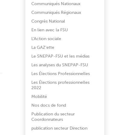
Communiqués Nationaux
Communiqués Régionaux
Congrès National
En lien avec la FSU
L'Action sociale
La GAZ'ette
Le SNEPAP-FSU et les médias
Les analyses du SNEPAP-FSU
Les Élections Professionnelles
Les Élections professionnelles
2022
Mobilité
Nos docs de fond
Publication du secteur
Coordonnateurs
publication secteur Direction