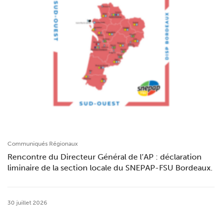
Communiqués Régionaux
Rencontre du Directeur Général de l’AP : déclaration
liminaire de la section locale du SNEPAP-FSU Bordeaux.
30 juillet 2026