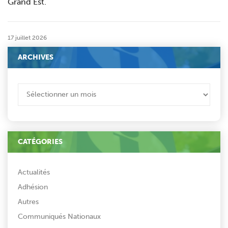
Grand Est.
17 juillet 2026
ARCHIVES
ARCHIVES
CATÉGORIES
Actualités
Adhésion
Autres
Communiqués Nationaux