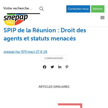
Contactez-nous
Adhérer
SPIP de la Réunion : Droit des
agents et statuts menacés
snepap fsu 974 tract 27 8 18
COMMUNIQUÉS
ARTICLES SIMILAIRES