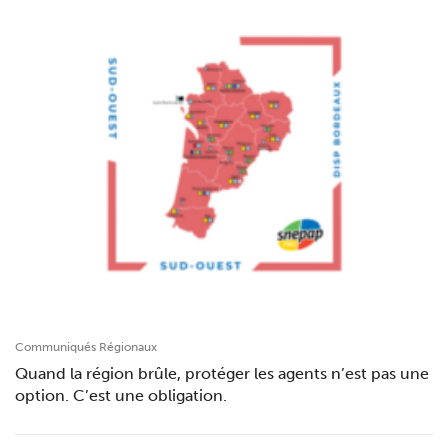
Communiqués Régionaux
Quand la région brûle, protéger les agents n’est pas une
option. C’est une obligation.