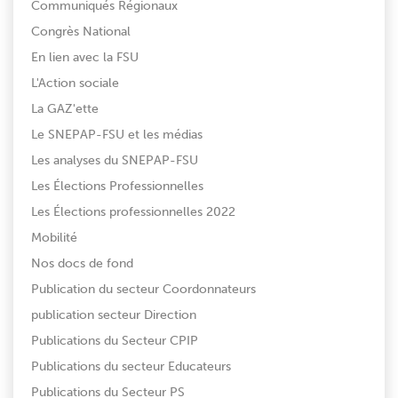
Communiqués Régionaux
Congrès National
En lien avec la FSU
L'Action sociale
La GAZ'ette
Le SNEPAP-FSU et les médias
Les analyses du SNEPAP-FSU
Les Élections Professionnelles
Les Élections professionnelles 2022
Mobilité
Nos docs de fond
Publication du secteur Coordonnateurs
publication secteur Direction
Publications du Secteur CPIP
Publications du secteur Educateurs
Publications du Secteur PS