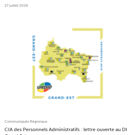
27 juillet 2026
Communiqués Régionaux
CIA des Personnels Administratifs : lettre ouverte au DI