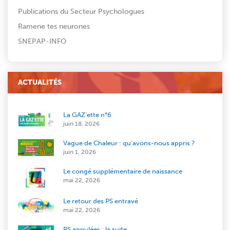
Publications du Secteur Psychologues
Ramene tes neurones
SNEPAP-INFO
ACTUALITÉS
La GAZ’ette n°6
juin 18, 2026
Vague de Chaleur : qu’avons-nous appris ?
juin 1, 2026
Le congé supplémentaire de naissance
mai 22, 2026
Le retour des PS entravé
mai 22, 2026
PS annulées : la suite