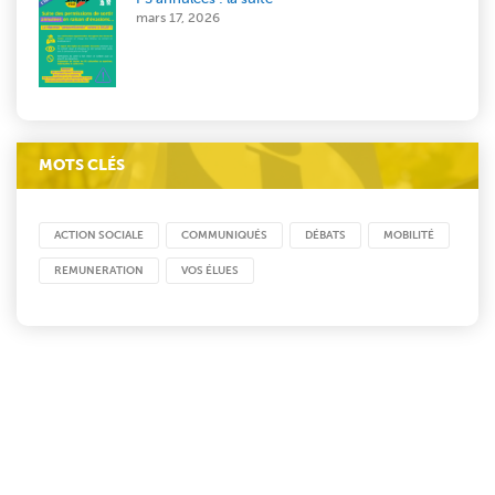
mars 17, 2026
MOTS CLÉS
ACTION SOCIALE
COMMUNIQUÉS
DÉBATS
MOBILITÉ
REMUNERATION
VOS ÉLUES