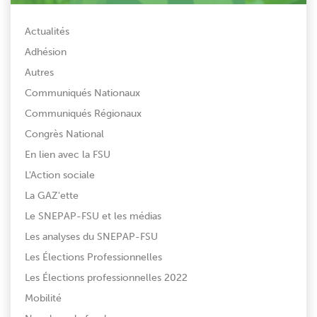
Actualités
Adhésion
Autres
Communiqués Nationaux
Communiqués Régionaux
Congrès National
En lien avec la FSU
L'Action sociale
La GAZ'ette
Le SNEPAP-FSU et les médias
Les analyses du SNEPAP-FSU
Les Élections Professionnelles
Les Élections professionnelles 2022
Mobilité