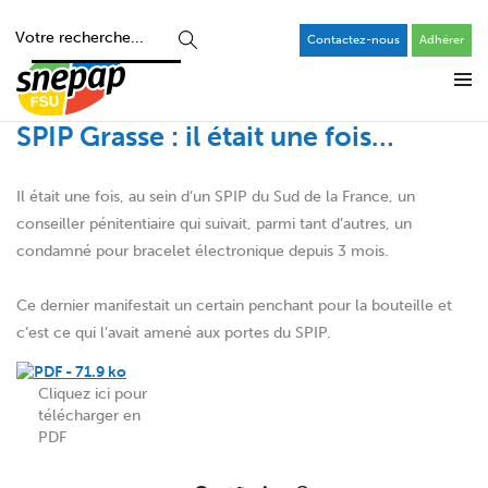
Contactez-nous
Adhérer
SPIP Grasse : il était une fois…
Il était une fois, au sein d’un SPIP du Sud de la France, un
conseiller pénitentiaire qui suivait, parmi tant d’autres, un
condamné pour bracelet électronique depuis 3 mois.
Ce dernier manifestait un certain penchant pour la bouteille et
c’est ce qui l’avait amené aux portes du SPIP.
Cliquez ici pour
télécharger en
PDF