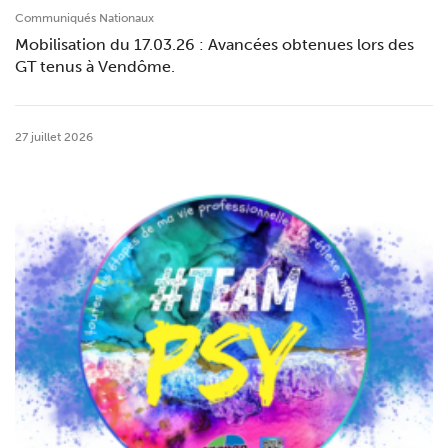
Communiqués Nationaux
Mobilisation du 17.03.26 : Avancées obtenues lors des
GT tenus à Vendôme.
27 juillet 2026