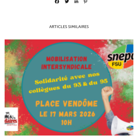
ARTICLES SIMILAIRES