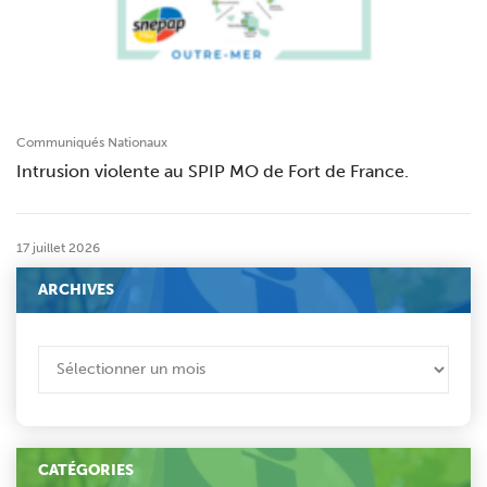
Communiqués Nationaux
Intrusion violente au SPIP MO de Fort de France.
17 juillet 2026
ARCHIVES
ARCHIVES
CATÉGORIES