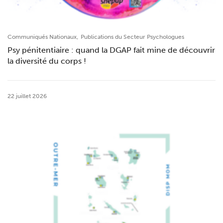
,
Communiqués Nationaux
Publications du Secteur Psychologues
Psy pénitentiaire : quand la DGAP fait mine de découvrir
la diversité du corps !
22 juillet 2026