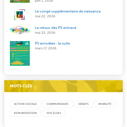
juin 1, 2026
Le congé supplémentaire de naissance
mai 22, 2026
Le retour des PS entravé
mai 22, 2026
PS annulées : la suite
mars 17, 2026
MOTS CLÉS
ACTION SOCIALE
COMMUNIQUÉS
DÉBATS
MOBILITÉ
REMUNERATION
VOS ÉLUES