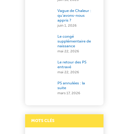
Vague de Chaleur :
qu’avons-nous
appris ?
juin 1, 2026
Le congé
supplémentaire de
naissance
mai 22, 2026
Le retour des PS
entravé
mai 22, 2026
PS annulées : la
suite
mars 17, 2026
MOTS CLÉS