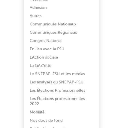
Adhésion
Autres
Communiqués Nationaux
Communiqués Régionaux
Congrès National
En lien avec la FSU
L'Action sociale
La GAZ'ette
Le SNEPAP-FSU et les médias
Les analyses du SNEPAP-FSU
Les Élections Professionnelles
Les Élections professionnelles
2022
Mobilité
Nos docs de fond