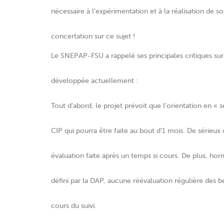
nécessaire à l’expérimentation et à la réalisation de 
concertation sur ce sujet !
Le SNEPAP-FSU a rappelé ses principales critiques sur 
développée actuellement :
Tout d’abord, le projet prévoit que l’orientation en « 
CIP qui pourra être faite au bout d’1 mois. De sérieux 
évaluation faite après un temps si cours. De plus, hor
défini par la DAP, aucune réévaluation régulière des b
cours du suivi.