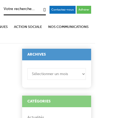
Contactez-nous
Adhérer
QUES
ACTION SOCIALE
NOS COMMUNICATIONS
ARCHIVES
ARCHIVES
CATÉGORIES
Actualités