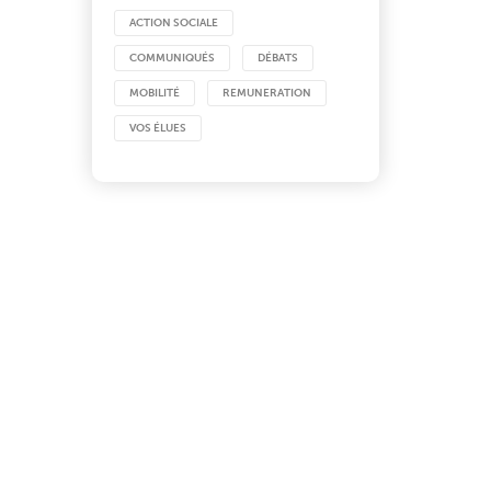
ACTION SOCIALE
COMMUNIQUÉS
DÉBATS
MOBILITÉ
REMUNERATION
VOS ÉLUES