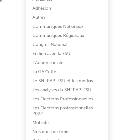
nt
Adhésion
Autres
Communiqués Nationaux
Communiqués Régionaux
Congrès National
En lien avec la FSU
L'Action sociale
La GAZ'ette
Le SNEPAP-FSU et les médias
Les analyses du SNEPAP-FSU
Les Élections Professionnelles
Les Élections professionnelles
2022
Mobilité
Nos docs de fond