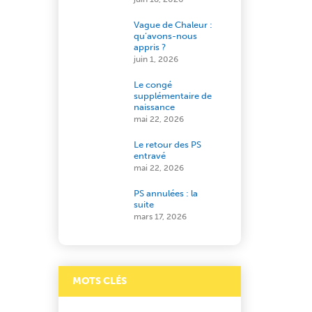
Vague de Chaleur :
qu’avons-nous
appris ?
juin 1, 2026
Le congé
supplémentaire de
naissance
mai 22, 2026
Le retour des PS
entravé
mai 22, 2026
PS annulées : la
suite
mars 17, 2026
MOTS CLÉS