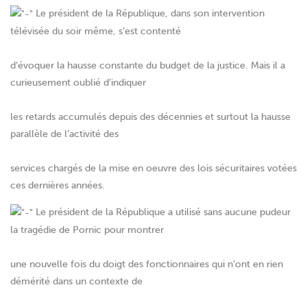
Le président de la République, dans son intervention
télévisée du soir même, s’est contenté
d’évoquer la hausse constante du budget de la justice. Mais il a
curieusement oublié d’indiquer
les retards accumulés depuis des décennies et surtout la hausse
parallèle de l’activité des
services chargés de la mise en oeuvre des lois sécuritaires votées
ces dernières années.
Le président de la République a utilisé sans aucune pudeur
la tragédie de Pornic pour montrer
une nouvelle fois du doigt des fonctionnaires qui n’ont en rien
démérité dans un contexte de