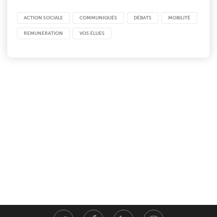
ACTION SOCIALE
COMMUNIQUÉS
DÉBATS
MOBILITÉ
REMUNERATION
VOS ÉLUES