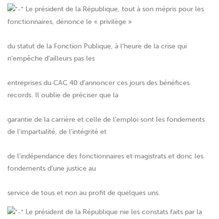
Le président de la République, tout à son mépris pour les
fonctionnaires, dénonce le « privilège »
du statut de la Fonction Publique, à l’heure de la crise qui
n’empêche d’ailleurs pas les
entreprises du CAC 40 d’annoncer ces jours des bénéfices
records. Il oublie de préciser que la
garantie de la carrière et celle de l’emploi sont les fondements
de l’impartialité, de l’intégrité et
de l’indépendance des fonctionnaires et magistrats et donc les
fondements d’une justice au
service de tous et non au profit de quelques uns.
Le président de la République nie les constats faits par la