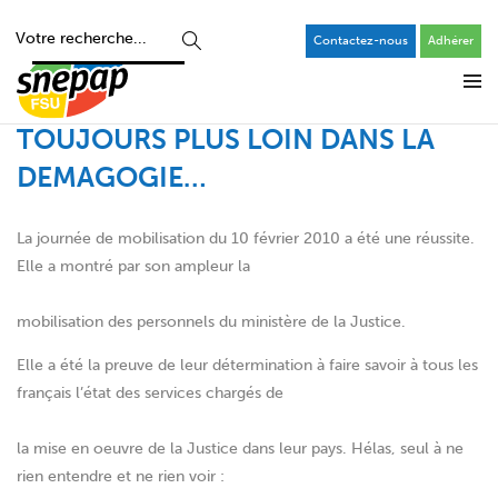
Contactez-nous
Adhérer
TOUJOURS PLUS LOIN DANS LA
DEMAGOGIE…
La journée de mobilisation du 10 février 2010 a été une réussite.
Elle a montré par son ampleur la
mobilisation des personnels du ministère de la Justice.
Elle a été la preuve de leur détermination à faire savoir à tous les
français l’état des services chargés de
la mise en oeuvre de la Justice dans leur pays. Hélas, seul à ne
rien entendre et ne rien voir :