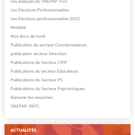
Les analyses du SNEPAP-FSU
Les Élections Professionnelles
Les Élections professionnelles 2022
Mobilité
Nos docs de fond
Publication du secteur Coordonnateurs
publication secteur Direction
Publications du Secteur CPIP
Publications du secteur Educateurs
Publications du Secteur PS
Publications du Secteur Psychologues
Ramene tes neurones
SNEPAP-INFO
ACTUALITÉS