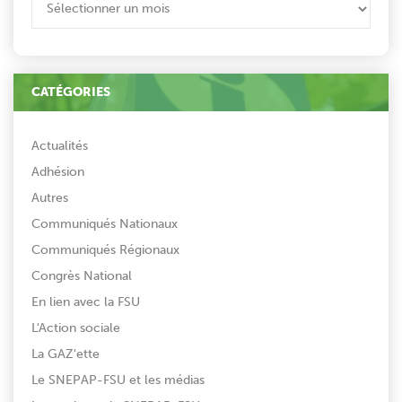
CATÉGORIES
Actualités
Adhésion
Autres
Communiqués Nationaux
Communiqués Régionaux
Congrès National
En lien avec la FSU
L'Action sociale
La GAZ'ette
Le SNEPAP-FSU et les médias