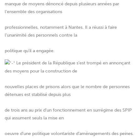
manque de moyens dénoncé depuis plusieurs années par
l’ensemble des organisations
professionnelles, notamment à Nantes. Il a réussi à faire
l’unanimité des personnels contre la
politique qu’il a engagée.
Le président de la République s’est trompé en annonçant
des moyens pour la construction de
nouvelles places de prisons alors que le nombre de personnes
détenues est stabilisé depuis plus
de trois ans au prix d’un fonctionnement en surrégime des SPIP
qui assument seuls la mise en
oeuvre d’une politique volontariste d’aménagements des peines.