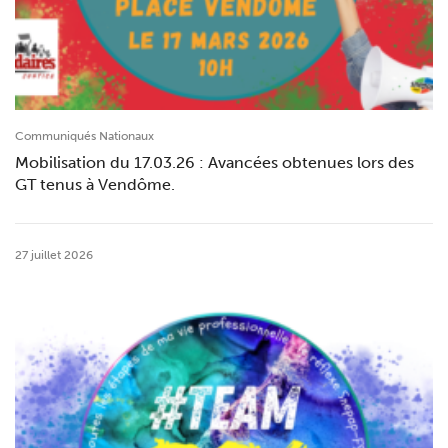
Communiqués Nationaux
Mobilisation du 17.03.26 : Avancées obtenues lors des
GT tenus à Vendôme.
27 juillet 2026