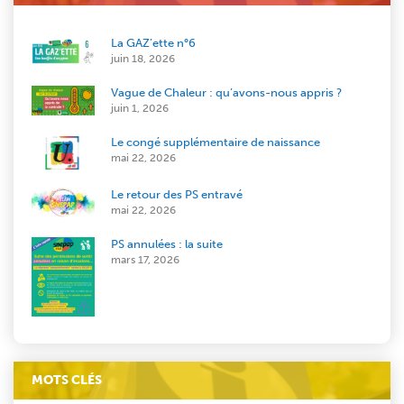
La GAZ’ette n°6
juin 18, 2026
Vague de Chaleur : qu’avons-nous appris ?
juin 1, 2026
Le congé supplémentaire de naissance
mai 22, 2026
Le retour des PS entravé
mai 22, 2026
PS annulées : la suite
mars 17, 2026
MOTS CLÉS