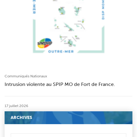
Communiqués Nationaux
Intrusion violente au SPIP MO de Fort de France.
17 juillet 2026
ARCHIVES
ARCHIVES