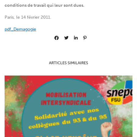
conditions de travail qui leur sont dues.
Paris, le 14 février 2011.
pdf_Demagogie
ARTICLES SIMILAIRES