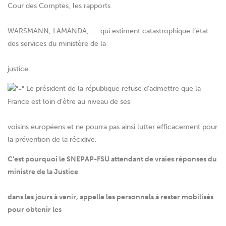
Cour des Comptes, les rapports
WARSMANN, LAMANDA, …..qui estiment catastrophique l’état
des services du ministère de la
justice.
Le président de la république refuse d’admettre que la
France est loin d’être au niveau de ses
voisins européens et ne pourra pas ainsi lutter efficacement pour
la prévention de la récidive.
C’est pourquoi le SNEPAP-FSU attendant de vraies réponses du
ministre de la Justice
dans les jours à venir, appelle les personnels à rester mobilisés
pour obtenir les