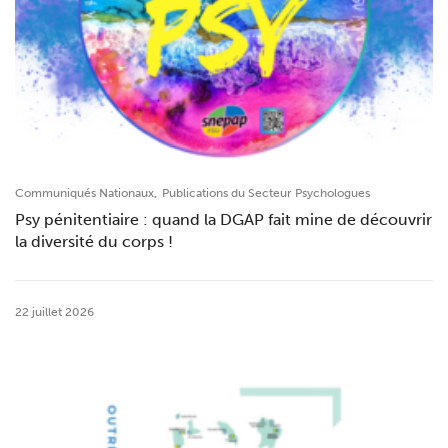
,
Communiqués Nationaux
Publications du Secteur Psychologues
Psy pénitentiaire : quand la DGAP fait mine de découvrir
la diversité du corps !
22 juillet 2026