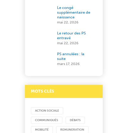
Le congé
supplémentaire de
naissance
mai 22, 2026
Le retour des PS
entravé
mai 22, 2026
PS annulées : la
suite
mars 17, 2026
MOTS CLÉS
ACTION SOCIALE
COMMUNIQUÉS
DÉBATS
MOBILITÉ
REMUNERATION