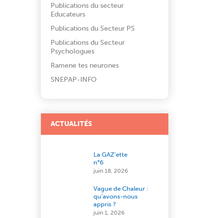
Publications du secteur
Educateurs
Publications du Secteur PS
Publications du Secteur
Psychologues
Ramene tes neurones
SNEPAP-INFO
ACTUALITÉS
La GAZ’ette
n°6
juin 18, 2026
Vague de Chaleur :
qu’avons-nous
appris ?
juin 1, 2026