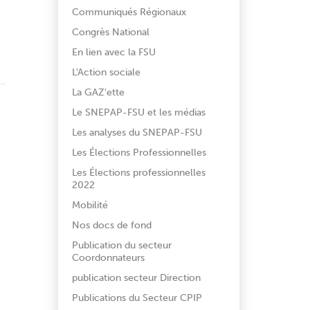
Communiqués Régionaux
Congrès National
En lien avec la FSU
L'Action sociale
La GAZ'ette
Le SNEPAP-FSU et les médias
Les analyses du SNEPAP-FSU
Les Élections Professionnelles
Les Élections professionnelles
2022
Mobilité
Nos docs de fond
Publication du secteur
Coordonnateurs
publication secteur Direction
Publications du Secteur CPIP