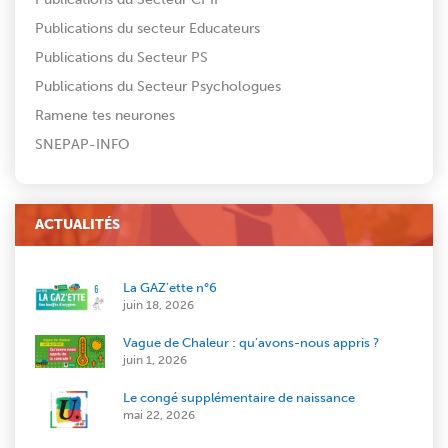
Publications du secteur Educateurs
Publications du Secteur PS
Publications du Secteur Psychologues
Ramene tes neurones
SNEPAP-INFO
ACTUALITÉS
La GAZ’ette n°6
juin 18, 2026
Vague de Chaleur : qu’avons-nous appris ?
juin 1, 2026
Le congé supplémentaire de naissance
mai 22, 2026