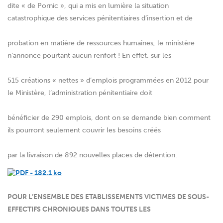
dite « de Pornic », qui a mis en lumière la situation
catastrophique des services pénitentiaires d’insertion et de
probation en matière de ressources humaines, le ministère
n’annonce pourtant aucun renfort ! En effet, sur les
515 créations « nettes » d’emplois programmées en 2012 pour
le Ministère, l’administration pénitentiaire doit
bénéficier de 290 emplois, dont on se demande bien comment
ils pourront seulement couvrir les besoins créés
par la livraison de 892 nouvelles places de détention.
POUR L’ENSEMBLE DES ETABLISSEMENTS VICTIMES DE SOUS-
EFFECTIFS CHRONIQUES DANS TOUTES LES