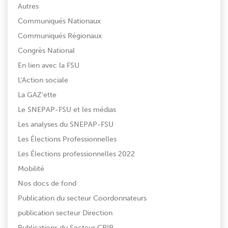
Autres
Communiqués Nationaux
Communiqués Régionaux
Congrès National
En lien avec la FSU
L'Action sociale
La GAZ'ette
Le SNEPAP-FSU et les médias
Les analyses du SNEPAP-FSU
Les Élections Professionnelles
Les Élections professionnelles 2022
Mobilité
Nos docs de fond
Publication du secteur Coordonnateurs
publication secteur Direction
Publications du Secteur CPIP