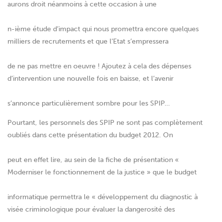
aurons droit néanmoins à cette occasion à une
n-ième étude d’impact qui nous promettra encore quelques
milliers de recrutements et que l’Etat s’empressera
de ne pas mettre en oeuvre ! Ajoutez à cela des dépenses
d’intervention une nouvelle fois en baisse, et l’avenir
s’annonce particulièrement sombre pour les SPIP…
Pourtant, les personnels des SPIP ne sont pas complètement
oubliés dans cette présentation du budget 2012. On
peut en effet lire, au sein de la fiche de présentation «
Moderniser le fonctionnement de la justice » que le budget
informatique permettra le « développement du diagnostic à
visée criminologique pour évaluer la dangerosité des