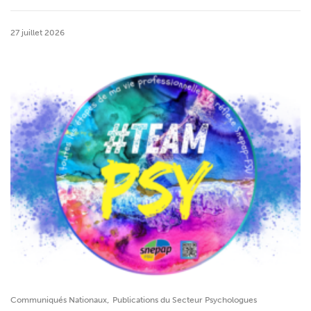
27 juillet 2026
,
Communiqués Nationaux
Publications du Secteur Psychologues