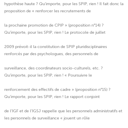
hypothèse haute ? Qu’importe, pour les SPIP, rien ! Il fait donc la
proposition de « renforcer les recrutements de
la prochaine promotion de CPIP » (proposition n°14) ?
Qu’importe, pour les SPIP, rien ! Le protocole de juillet
2009 prévoit-il la constitution de SPIP pluridisciplinaires
renforcés par des psychologues, des personnels de
surveillance, des coordinateurs socio-culturels, etc. ?
Qu’importe, pour les SPIP, rien ! « Poursuivre le
renforcement des effectifs de cadre » (proposition n°15) ?
Qu’importe, pour les SPIP, rien ! Le rapport conjoint
de l’IGF et de l’IGSJ rappelle que les personnels administratifs et
les personnels de surveillance « jouent un rôle