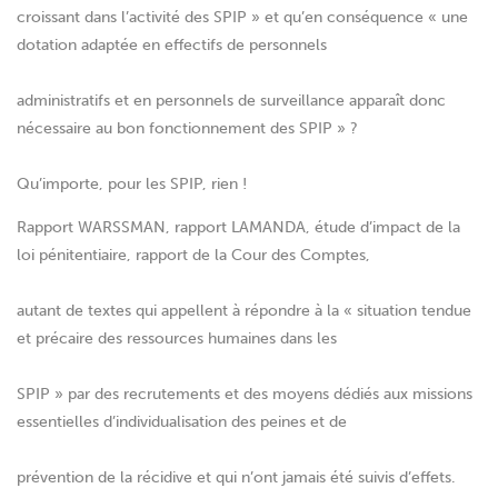
croissant dans l’activité des SPIP » et qu’en conséquence « une
dotation adaptée en effectifs de personnels
administratifs et en personnels de surveillance apparaît donc
nécessaire au bon fonctionnement des SPIP » ?
Qu’importe, pour les SPIP, rien !
Rapport WARSSMAN, rapport LAMANDA, étude d’impact de la
loi pénitentiaire, rapport de la Cour des Comptes,
autant de textes qui appellent à répondre à la « situation tendue
et précaire des ressources humaines dans les
SPIP » par des recrutements et des moyens dédiés aux missions
essentielles d’individualisation des peines et de
prévention de la récidive et qui n’ont jamais été suivis d’effets.