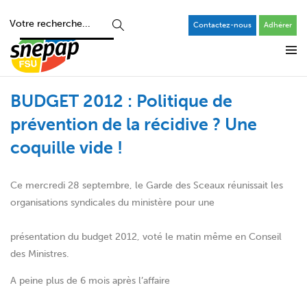
Contactez-nous
Adhérer
BUDGET 2012 : Politique de
prévention de la récidive ? Une
coquille vide !
Ce mercredi 28 septembre, le Garde des Sceaux réunissait les
organisations syndicales du ministère pour une
présentation du budget 2012, voté le matin même en Conseil
des Ministres.
A peine plus de 6 mois après l’affaire