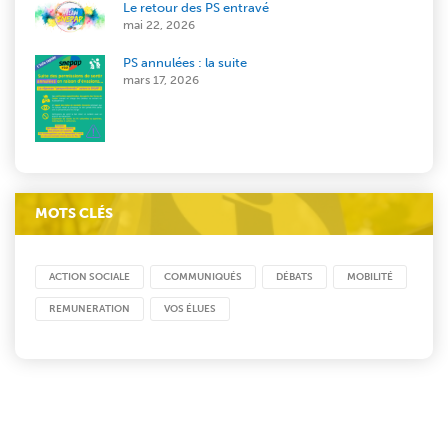
Le retour des PS entravé
mai 22, 2026
PS annulées : la suite
mars 17, 2026
MOTS CLÉS
ACTION SOCIALE
COMMUNIQUÉS
DÉBATS
MOBILITÉ
REMUNERATION
VOS ÉLUES