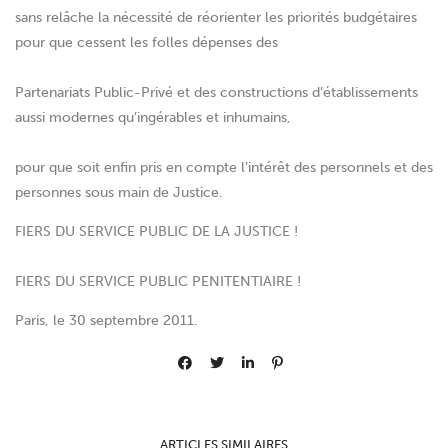
sans relâche la nécessité de réorienter les priorités budgétaires
pour que cessent les folles dépenses des
Partenariats Public-Privé et des constructions d’établissements
aussi modernes qu’ingérables et inhumains,
pour que soit enfin pris en compte l’intérêt des personnels et des
personnes sous main de Justice.
FIERS DU SERVICE PUBLIC DE LA JUSTICE !
FIERS DU SERVICE PUBLIC PENITENTIAIRE !
Paris, le 30 septembre 2011.
ARTICLES SIMILAIRES