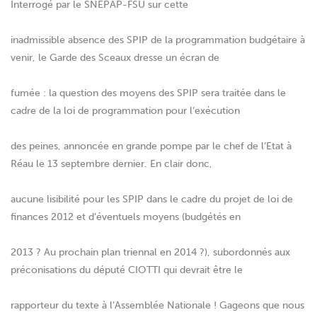
Interrogé par le SNEPAP-FSU sur cette
inadmissible absence des SPIP de la programmation budgétaire à
venir, le Garde des Sceaux dresse un écran de
fumée : la question des moyens des SPIP sera traitée dans le
cadre de la loi de programmation pour l’exécution
des peines, annoncée en grande pompe par le chef de l’Etat à
Réau le 13 septembre dernier. En clair donc,
aucune lisibilité pour les SPIP dans le cadre du projet de loi de
finances 2012 et d’éventuels moyens (budgétés en
2013 ? Au prochain plan triennal en 2014 ?), subordonnés aux
préconisations du député CIOTTI qui devrait être le
rapporteur du texte à l’Assemblée Nationale ! Gageons que nous