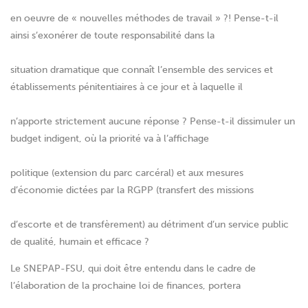
en oeuvre de « nouvelles méthodes de travail » ?! Pense-t-il
ainsi s’exonérer de toute responsabilité dans la
situation dramatique que connaît l’ensemble des services et
établissements pénitentiaires à ce jour et à laquelle il
n’apporte strictement aucune réponse ? Pense-t-il dissimuler un
budget indigent, où la priorité va à l’affichage
politique (extension du parc carcéral) et aux mesures
d’économie dictées par la RGPP (transfert des missions
d’escorte et de transfèrement) au détriment d’un service public
de qualité, humain et efficace ?
Le SNEPAP-FSU, qui doit être entendu dans le cadre de
l’élaboration de la prochaine loi de finances, portera