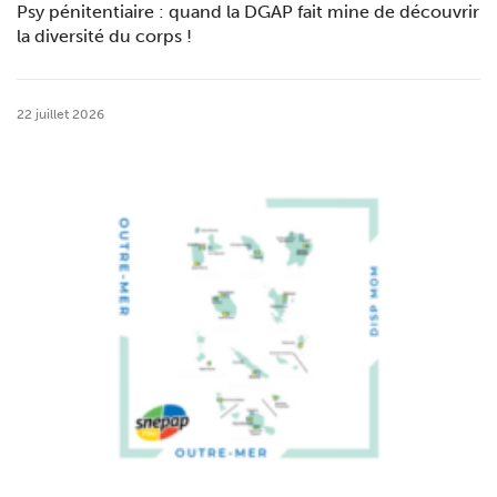
Psy pénitentiaire : quand la DGAP fait mine de découvrir
la diversité du corps !
22 juillet 2026