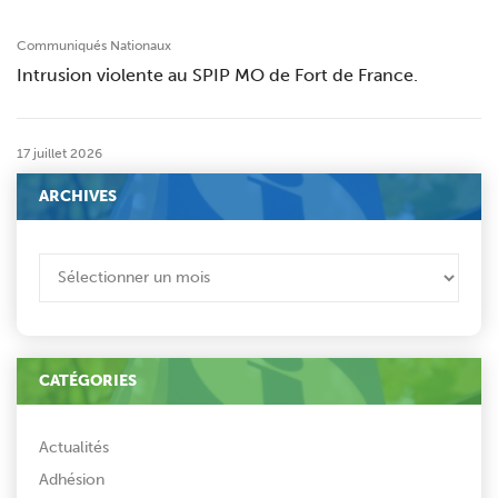
Communiqués Nationaux
Intrusion violente au SPIP MO de Fort de France.
17 juillet 2026
ARCHIVES
ARCHIVES
CATÉGORIES
Actualités
Adhésion