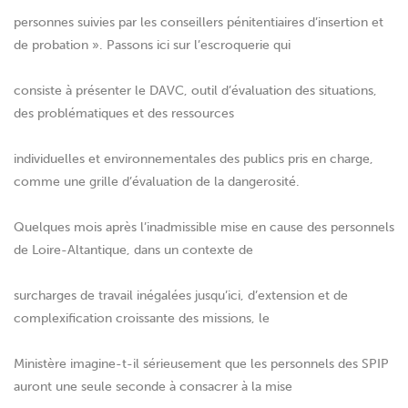
personnes suivies par les conseillers pénitentiaires d’insertion et
de probation ». Passons ici sur l’escroquerie qui
consiste à présenter le DAVC, outil d’évaluation des situations,
des problématiques et des ressources
individuelles et environnementales des publics pris en charge,
comme une grille d’évaluation de la dangerosité.
Quelques mois après l’inadmissible mise en cause des personnels
de Loire-Altantique, dans un contexte de
surcharges de travail inégalées jusqu’ici, d’extension et de
complexification croissante des missions, le
Ministère imagine-t-il sérieusement que les personnels des SPIP
auront une seule seconde à consacrer à la mise