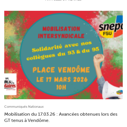
Communiqués Nationaux
Mobilisation du 17.03.26 : Avancées obtenues lors des
GT tenus à Vendôme.