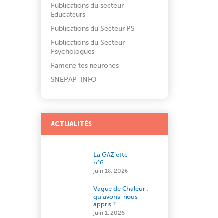
Publications du secteur
Educateurs
Publications du Secteur PS
Publications du Secteur
Psychologues
Ramene tes neurones
SNEPAP-INFO
ACTUALITÉS
La GAZ’ette
n°6
juin 18, 2026
Vague de Chaleur :
qu’avons-nous
appris ?
juin 1, 2026