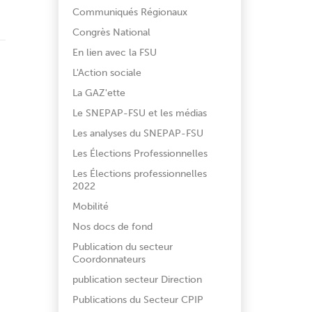
Communiqués Régionaux
Congrès National
En lien avec la FSU
L'Action sociale
La GAZ'ette
Le SNEPAP-FSU et les médias
Les analyses du SNEPAP-FSU
Les Élections Professionnelles
Les Élections professionnelles
2022
Mobilité
Nos docs de fond
Publication du secteur
Coordonnateurs
publication secteur Direction
Publications du Secteur CPIP