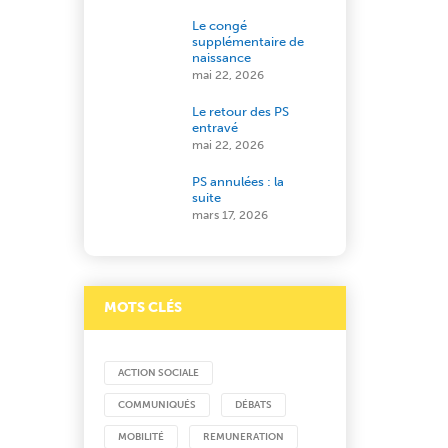
Le congé
supplémentaire de
naissance
mai 22, 2026
Le retour des PS
entravé
mai 22, 2026
PS annulées : la
suite
mars 17, 2026
MOTS CLÉS
ACTION SOCIALE
COMMUNIQUÉS
DÉBATS
MOBILITÉ
REMUNERATION