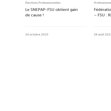
Élections Professionnelles
Professionne
Le SNEPAP-FSU obtient gain
Fédératio
de cause !
– FSU : 
24 octobre 2023
28 août 202