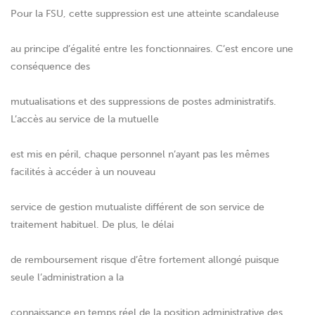
Pour la FSU, cette suppression est une atteinte scandaleuse
au principe d’égalité entre les fonctionnaires. C’est encore une
conséquence des
mutualisations et des suppressions de postes administratifs.
L’accès au service de la mutuelle
est mis en péril, chaque personnel n’ayant pas les mêmes
facilités à accéder à un nouveau
service de gestion mutualiste différent de son service de
traitement habituel. De plus, le délai
de remboursement risque d’être fortement allongé puisque
seule l’administration a la
connaissance en temps réel de la position administrative des