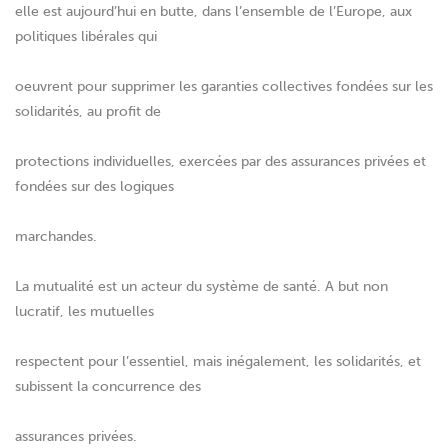
elle est aujourd’hui en butte, dans l’ensemble de l’Europe, aux
politiques libérales qui
oeuvrent pour supprimer les garanties collectives fondées sur les
solidarités, au profit de
protections individuelles, exercées par des assurances privées et
fondées sur des logiques
marchandes.
La mutualité est un acteur du système de santé. A but non
lucratif, les mutuelles
respectent pour l’essentiel, mais inégalement, les solidarités, et
subissent la concurrence des
assurances privées.