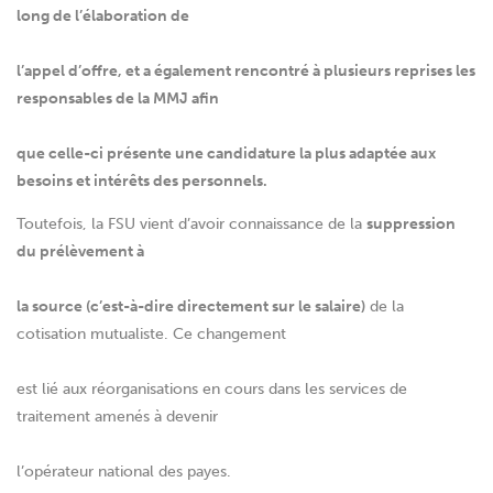
long de l’élaboration de
l’appel d’offre, et a également rencontré à plusieurs reprises les
responsables de la MMJ afin
que celle-ci présente une candidature la plus adaptée aux
besoins et intérêts des personnels.
Toutefois, la FSU vient d’avoir connaissance de la
suppression
du prélèvement à
la source (c’est-à-dire directement sur le salaire)
de la
cotisation mutualiste. Ce changement
est lié aux réorganisations en cours dans les services de
traitement amenés à devenir
l’opérateur national des payes.