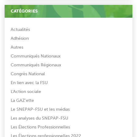
CATÉGORIES
Actualités
Adhésion
Autres
Communiqués Nationaux
Communiqués Régionaux
Congrès National
En lien avec la FSU
L'Action sociale
La GAZ'ette
Le SNEPAP-FSU et les médias
Les analyses du SNEPAP-FSU
Les Élections Professionnelles
Les Élections professionnelles 2022