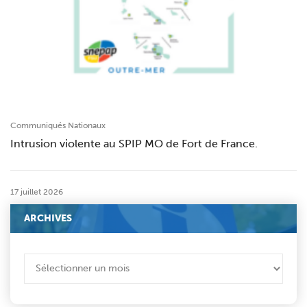
Communiqués Nationaux
Intrusion violente au SPIP MO de Fort de France.
17 juillet 2026
ARCHIVES
ARCHIVES