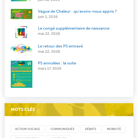
Vague de Chaleur : qu’avons-nous appris ?
juin 1, 2026
Le congé supplémentaire de naissance
mai 22, 2026
Le retour des PS entravé
mai 22, 2026
PS annulées : la suite
mars 17, 2026
MOTS CLÉS
ACTION SOCIALE
COMMUNIQUÉS
DÉBATS
MOBILITÉ