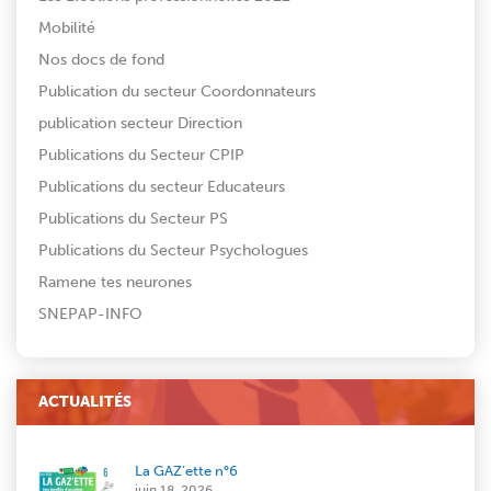
Mobilité
Nos docs de fond
Publication du secteur Coordonnateurs
publication secteur Direction
Publications du Secteur CPIP
Publications du secteur Educateurs
Publications du Secteur PS
Publications du Secteur Psychologues
Ramene tes neurones
SNEPAP-INFO
ACTUALITÉS
La GAZ’ette n°6
juin 18, 2026