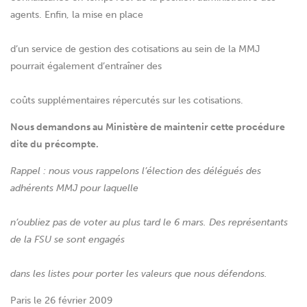
agents. Enfin, la mise en place
d’un service de gestion des cotisations au sein de la MMJ
pourrait également d’entraîner des
coûts supplémentaires répercutés sur les cotisations.
Nous demandons au Ministère de maintenir cette procédure
dite du précompte.
Rappel : nous vous rappelons l’élection des délégués des
adhérents MMJ pour laquelle
n’oubliez pas de voter au plus tard le 6 mars. Des représentants
de la FSU se sont engagés
dans les listes pour porter les valeurs que nous défendons.
Paris le 26 février 2009