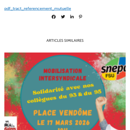
pdf_tract_referencement_mutuelle
ARTICLES SIMILAIRES