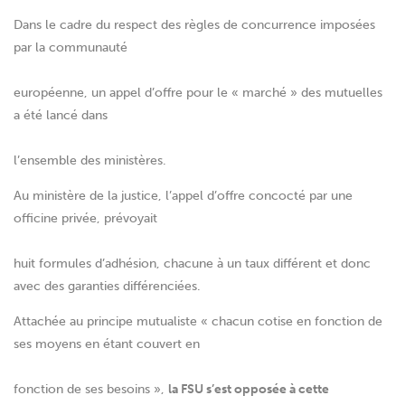
Dans le cadre du respect des règles de concurrence imposées
par la communauté
européenne, un appel d’offre pour le « marché » des mutuelles
a été lancé dans
l’ensemble des ministères.
Au ministère de la justice, l’appel d’offre concocté par une
officine privée, prévoyait
huit formules d’adhésion, chacune à un taux différent et donc
avec des garanties différenciées.
Attachée au principe mutualiste « chacun cotise en fonction de
ses moyens en étant couvert en
fonction de ses besoins »,
la FSU s’est opposée à cette