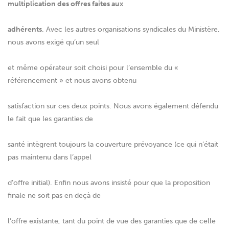
multiplication des offres faites aux
adhérents
. Avec les autres organisations syndicales du Ministère,
nous avons exigé qu’un seul
et même opérateur soit choisi pour l’ensemble du «
référencement » et nous avons obtenu
satisfaction sur ces deux points. Nous avons également défendu
le fait que les garanties de
santé intègrent toujours la couverture prévoyance (ce qui n’était
pas maintenu dans l’appel
d’offre initial). Enfin nous avons insisté pour que la proposition
finale ne soit pas en deçà de
l’offre existante, tant du point de vue des garanties que de celle