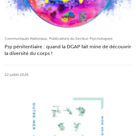
,
Communiqués Nationaux
Publications du Secteur Psychologues
Psy pénitentiaire : quand la DGAP fait mine de découvrir
la diversité du corps !
22 juillet 2026