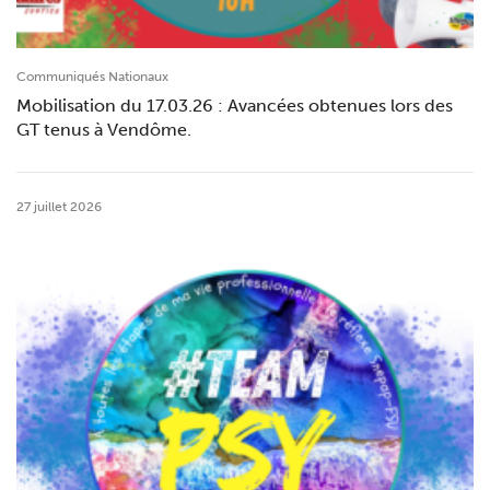
Communiqués Nationaux
Mobilisation du 17.03.26 : Avancées obtenues lors des
GT tenus à Vendôme.
27 juillet 2026