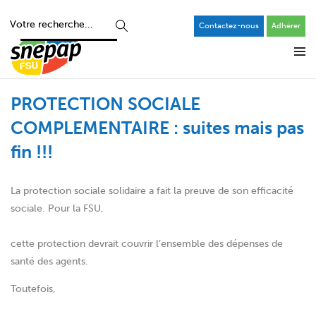
Contactez-nous
Adhérer
PROTECTION SOCIALE
COMPLEMENTAIRE : suites mais pas
fin !!!
La protection sociale solidaire a fait la preuve de son efficacité
sociale. Pour la FSU,
cette protection devrait couvrir l’ensemble des dépenses de
santé des agents.
Toutefois,