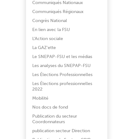
Communiqués Nationaux
Communiqués Régionaux
Congrès National
En lien avec la FSU
L'Action sociale
La GAZ'ette
Le SNEPAP-FSU et les médias
Les analyses du SNEPAP-FSU
Les Élections Professionnelles
Les Élections professionnelles
2022
Mobilité
Nos docs de fond
Publication du secteur
Coordonnateurs
publication secteur Direction