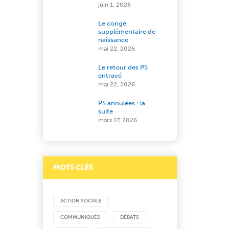
juin 1, 2026
Le congé
supplémentaire de
naissance
mai 22, 2026
Le retour des PS
entravé
mai 22, 2026
PS annulées : la
suite
mars 17, 2026
MOTS CLÉS
ACTION SOCIALE
COMMUNIQUÉS
DÉBATS