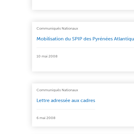
Communiqués Nationaux
Mobilisation du SPIP des Pyrénées Atlantiq
10 mai 2008
Communiqués Nationaux
Lettre adressée aux cadres
6 mai 2008