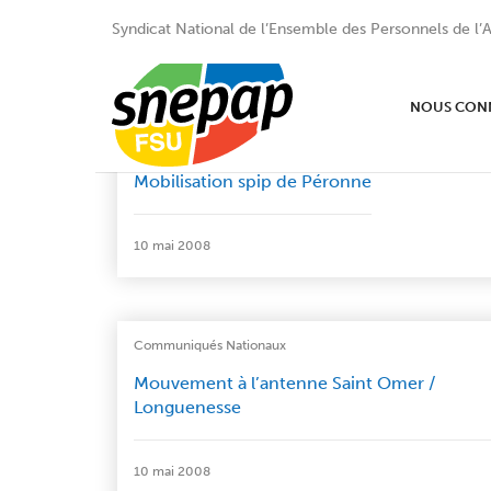
Syndicat National de l’Ensemble des Personnels de l’A
NOUS CON
Communiqués Nationaux
Mobilisation spip de Péronne
10 mai 2008
Communiqués Nationaux
Mouvement à l’antenne Saint Omer /
Longuenesse
10 mai 2008