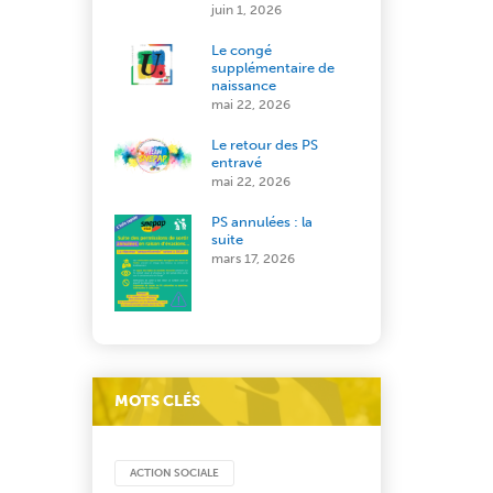
juin 1, 2026
Le congé
supplémentaire de
naissance
mai 22, 2026
Le retour des PS
entravé
mai 22, 2026
PS annulées : la
suite
mars 17, 2026
MOTS CLÉS
ACTION SOCIALE