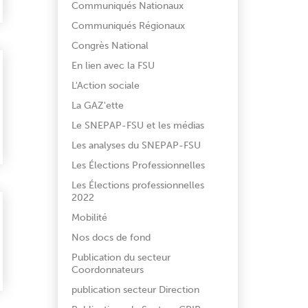
Communiqués Nationaux
Communiqués Régionaux
Congrès National
En lien avec la FSU
L'Action sociale
La GAZ'ette
Le SNEPAP-FSU et les médias
Les analyses du SNEPAP-FSU
Les Élections Professionnelles
Les Élections professionnelles
2022
Mobilité
Nos docs de fond
Publication du secteur
Coordonnateurs
publication secteur Direction