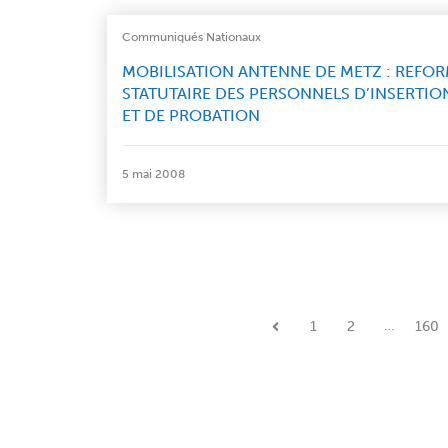
Communiqués Nationaux
MOBILISATION ANTENNE DE METZ : REFO
STATUTAIRE DES PERSONNELS D’INSERTIO
ET DE PROBATION
5 mai 2008
…
1
2
160